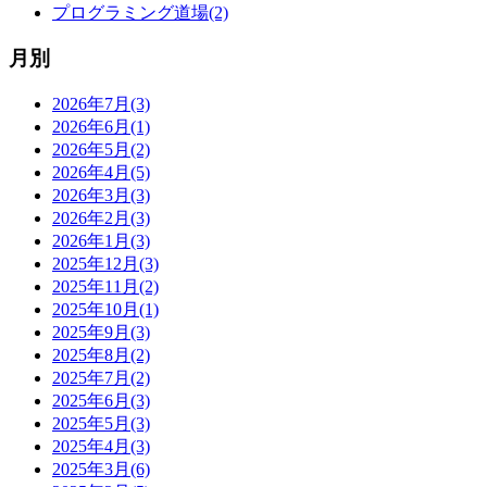
プログラミング道場(2)
月別
2026年7月(3)
2026年6月(1)
2026年5月(2)
2026年4月(5)
2026年3月(3)
2026年2月(3)
2026年1月(3)
2025年12月(3)
2025年11月(2)
2025年10月(1)
2025年9月(3)
2025年8月(2)
2025年7月(2)
2025年6月(3)
2025年5月(3)
2025年4月(3)
2025年3月(6)