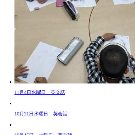
11月4日水曜日 英会話
10月21日水曜日 英会話