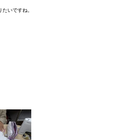
りたいですね。