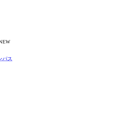
NEW
ンパス