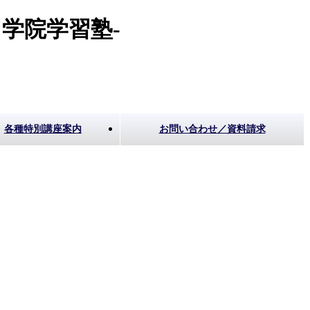
学院学習塾-
各種特別講座案内
お問い合わせ／資料請求