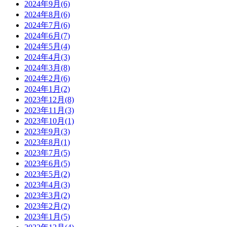
2024年9月(6)
2024年8月(6)
2024年7月(6)
2024年6月(7)
2024年5月(4)
2024年4月(3)
2024年3月(8)
2024年2月(6)
2024年1月(2)
2023年12月(8)
2023年11月(3)
2023年10月(1)
2023年9月(3)
2023年8月(1)
2023年7月(5)
2023年6月(5)
2023年5月(2)
2023年4月(3)
2023年3月(2)
2023年2月(2)
2023年1月(5)