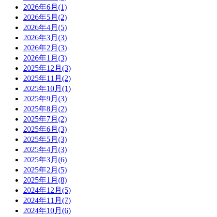
2026年6月(1)
2026年5月(2)
2026年4月(5)
2026年3月(3)
2026年2月(3)
2026年1月(3)
2025年12月(3)
2025年11月(2)
2025年10月(1)
2025年9月(3)
2025年8月(2)
2025年7月(2)
2025年6月(3)
2025年5月(3)
2025年4月(3)
2025年3月(6)
2025年2月(5)
2025年1月(8)
2024年12月(5)
2024年11月(7)
2024年10月(6)