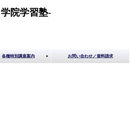
学院学習塾-
各種特別講座案内
お問い合わせ／資料請求