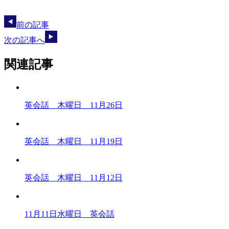
前の記事
次の記事へ
関連記事
英会話 木曜日 11月26日
英会話 木曜日 11月19日
英会話 木曜日 11月12日
11月11日水曜日 英会話