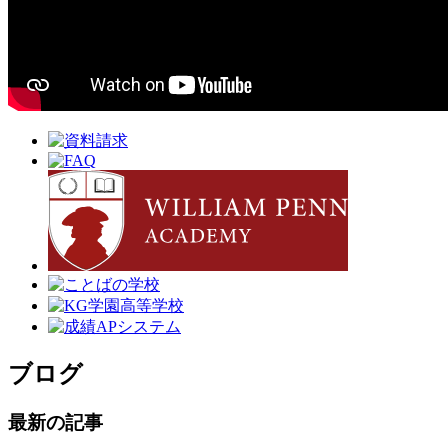
ブログ
最新の記事