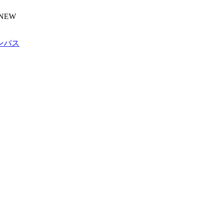
NEW
ンパス