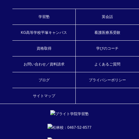
学習塾
英会話
KG高等学校平塚キャンパス
看護医療系受験
資格取得
学びのコーチ
お問い合わせ／資料請求
よくあるご質問
ブログ
プライバシーポリシー
サイトマップ