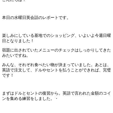
本日の水曜日英会話のレポートです。
楽しみにしている基地でのショッピング、いよいよ今週日曜
日となりました！
宿題に出されていたメニューのチェックはしっかりしてきた
みたいですね。
みんな、それぞれ食べたい物が決まっていました。あとは、
英語で注文して、ドルやセントを払うことができれば、完璧
です！
まずはドルとセントの復習から。英語で言われた金額のコイ
ンを集める練習をしました。・