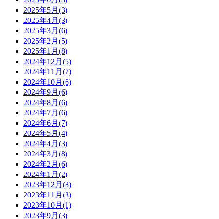
2025年5月(3)
2025年4月(3)
2025年3月(6)
2025年2月(5)
2025年1月(8)
2024年12月(5)
2024年11月(7)
2024年10月(6)
2024年9月(6)
2024年8月(6)
2024年7月(6)
2024年6月(7)
2024年5月(4)
2024年4月(3)
2024年3月(8)
2024年2月(6)
2024年1月(2)
2023年12月(8)
2023年11月(3)
2023年10月(1)
2023年9月(3)