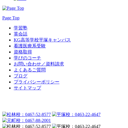
Page Top
学習塾
英会話
KG高等学校平塚キャンパス
看護医療系受験
資格取得
学びのコーチ
お問い合わせ／資料請求
よくあるご質問
ブログ
プライバシーポリシー
サイトマップ