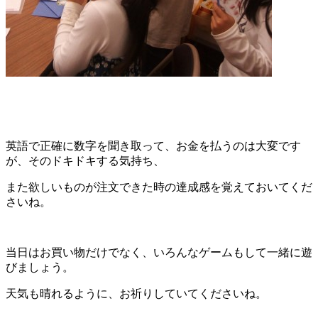
英語で正確に数字を聞き取って、お金を払うのは大変です
が、そのドキドキする気持ち、
また欲しいものが注文できた時の達成感を覚えておいてくだ
さいね。
当日はお買い物だけでなく、いろんなゲームもして一緒に遊
びましょう。
天気も晴れるように、お祈りしていてくださいね。