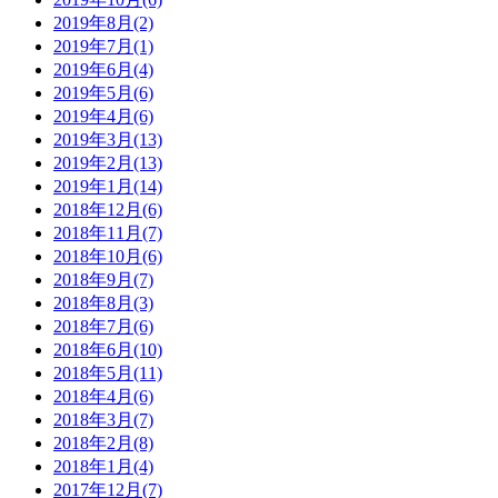
2019年8月(2)
2019年7月(1)
2019年6月(4)
2019年5月(6)
2019年4月(6)
2019年3月(13)
2019年2月(13)
2019年1月(14)
2018年12月(6)
2018年11月(7)
2018年10月(6)
2018年9月(7)
2018年8月(3)
2018年7月(6)
2018年6月(10)
2018年5月(11)
2018年4月(6)
2018年3月(7)
2018年2月(8)
2018年1月(4)
2017年12月(7)