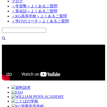
ブログ
＜学習塾＞よくあるご質問
＜英会話＞よくあるご質問
＜KG高等学校＞よくあるご質問
＜学びのコーチ＞よくあるご質問