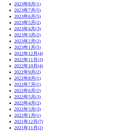
2023年8月(1)
2023年7月(5)
2023年6月(5)
2023年5月(2)
2023年4月(3)
2023年3月(2)
2023年2月(2)
2023年1月(5)
2022年12月(4)
2022年11月(3)
2022年10月(4)
2022年9月(2)
2022年8月(1)
2022年7月(1)
2022年6月(2)
2022年5月(3)
2022年4月(2)
2022年3月(3)
2022年1月(1)
2021年12月(7)
2021年11月(2)