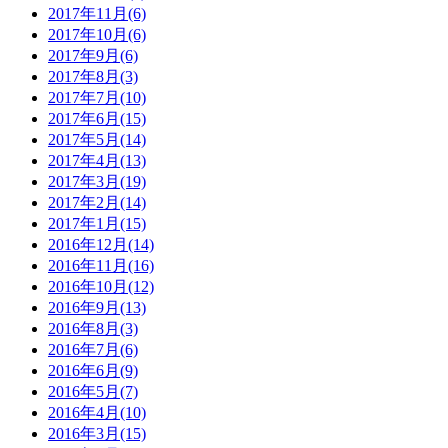
2017年11月(6)
2017年10月(6)
2017年9月(6)
2017年8月(3)
2017年7月(10)
2017年6月(15)
2017年5月(14)
2017年4月(13)
2017年3月(19)
2017年2月(14)
2017年1月(15)
2016年12月(14)
2016年11月(16)
2016年10月(12)
2016年9月(13)
2016年8月(3)
2016年7月(6)
2016年6月(9)
2016年5月(7)
2016年4月(10)
2016年3月(15)