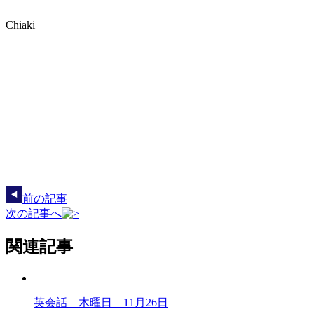
Chiaki
前の記事
次の記事へ
関連記事
英会話 木曜日 11月26日