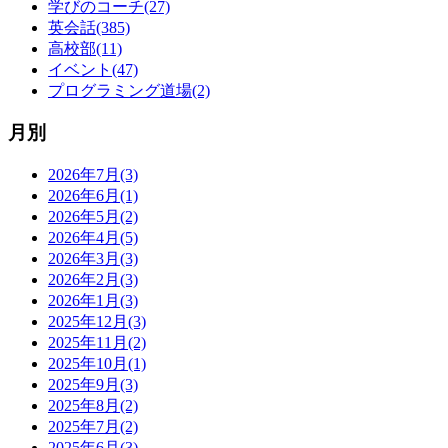
学びのコーチ(27)
英会話(385)
高校部(11)
イベント(47)
プログラミング道場(2)
月別
2026年7月(3)
2026年6月(1)
2026年5月(2)
2026年4月(5)
2026年3月(3)
2026年2月(3)
2026年1月(3)
2025年12月(3)
2025年11月(2)
2025年10月(1)
2025年9月(3)
2025年8月(2)
2025年7月(2)
2025年6月(3)