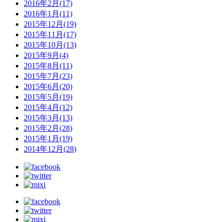
2016年2月(17)
2016年1月(11)
2015年12月(19)
2015年11月(17)
2015年10月(13)
2015年9月(4)
2015年8月(11)
2015年7月(23)
2015年6月(20)
2015年5月(19)
2015年4月(12)
2015年3月(13)
2015年2月(28)
2015年1月(19)
2014年12月(28)