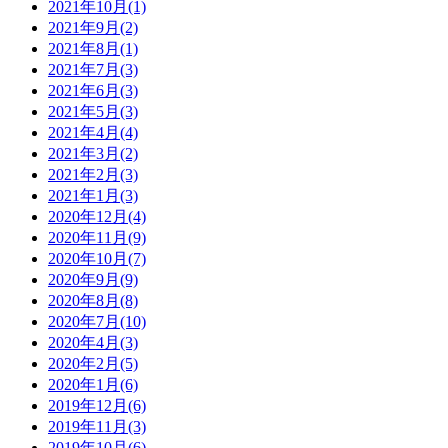
2021年10月(1)
2021年9月(2)
2021年8月(1)
2021年7月(3)
2021年6月(3)
2021年5月(3)
2021年4月(4)
2021年3月(2)
2021年2月(3)
2021年1月(3)
2020年12月(4)
2020年11月(9)
2020年10月(7)
2020年9月(9)
2020年8月(8)
2020年7月(10)
2020年4月(3)
2020年2月(5)
2020年1月(6)
2019年12月(6)
2019年11月(3)
2019年10月(6)