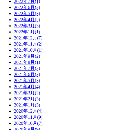
2022年7月(1)
2022年6月(2)
2022年5月(3)
2022年4月(2)
2022年3月(3)
2022年1月(1)
2021年12月(7)
2021年11月(2)
2021年10月(1)
2021年9月(2)
2021年8月(1)
2021年7月(3)
2021年6月(3)
2021年5月(3)
2021年4月(4)
2021年3月(2)
2021年2月(3)
2021年1月(3)
2020年12月(4)
2020年11月(9)
2020年10月(7)
2020年9月(9)