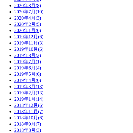
2020年8月(8)
2020年7月(10)
2020年4月(3)
2020年2月(5)
2020年1月(6)
2019年12月(6)
2019年11月(3)
2019年10月(6)
2019年8月(2)
2019年7月(1)
2019年6月(4)
2019年5月(6)
2019年4月(6)
2019年3月(13)
2019年2月(13)
2019年1月(14)
2018年12月(6)
2018年11月(7)
2018年10月(6)
2018年9月(7)
2018年8月(3)