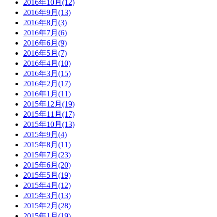
2016年10月(12)
2016年9月(13)
2016年8月(3)
2016年7月(6)
2016年6月(9)
2016年5月(7)
2016年4月(10)
2016年3月(15)
2016年2月(17)
2016年1月(11)
2015年12月(19)
2015年11月(17)
2015年10月(13)
2015年9月(4)
2015年8月(11)
2015年7月(23)
2015年6月(20)
2015年5月(19)
2015年4月(12)
2015年3月(13)
2015年2月(28)
2015年1月(19)