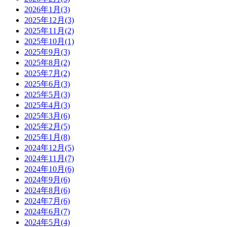
2026年1月(3)
2025年12月(3)
2025年11月(2)
2025年10月(1)
2025年9月(3)
2025年8月(2)
2025年7月(2)
2025年6月(3)
2025年5月(3)
2025年4月(3)
2025年3月(6)
2025年2月(5)
2025年1月(8)
2024年12月(5)
2024年11月(7)
2024年10月(6)
2024年9月(6)
2024年8月(6)
2024年7月(6)
2024年6月(7)
2024年5月(4)