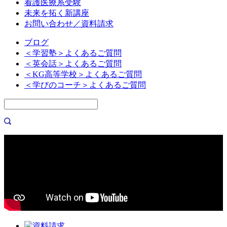
看護医療系受験
未来を拓く新講座
お問い合わせ／資料請求
ブログ
＜学習塾＞よくあるご質問
＜英会話＞よくあるご質問
＜KG高等学校＞よくあるご質問
＜学びのコーチ＞よくあるご質問