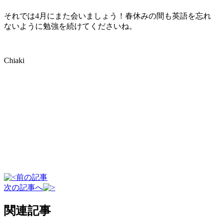
それでは4月にまた会いましょう！春休みの間も英語を忘れ
ないように勉強を続けてくださいね。
Chiaki
前の記事
次の記事へ
関連記事