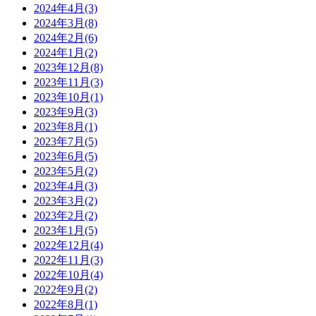
2024年4月(3)
2024年3月(8)
2024年2月(6)
2024年1月(2)
2023年12月(8)
2023年11月(3)
2023年10月(1)
2023年9月(3)
2023年8月(1)
2023年7月(5)
2023年6月(5)
2023年5月(2)
2023年4月(3)
2023年3月(2)
2023年2月(2)
2023年1月(5)
2022年12月(4)
2022年11月(3)
2022年10月(4)
2022年9月(2)
2022年8月(1)