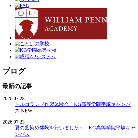
ブログ
最新の記事
2026.07.28
トルコランプ作製体験会 KG高等学院平塚キャンパ
ス
NEW
2026.07.23
夏の藍染め体験を行いました～ KG高等学院平塚キャ
ンパス