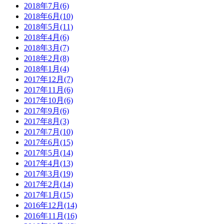
2018年7月(6)
2018年6月(10)
2018年5月(11)
2018年4月(6)
2018年3月(7)
2018年2月(8)
2018年1月(4)
2017年12月(7)
2017年11月(6)
2017年10月(6)
2017年9月(6)
2017年8月(3)
2017年7月(10)
2017年6月(15)
2017年5月(14)
2017年4月(13)
2017年3月(19)
2017年2月(14)
2017年1月(15)
2016年12月(14)
2016年11月(16)