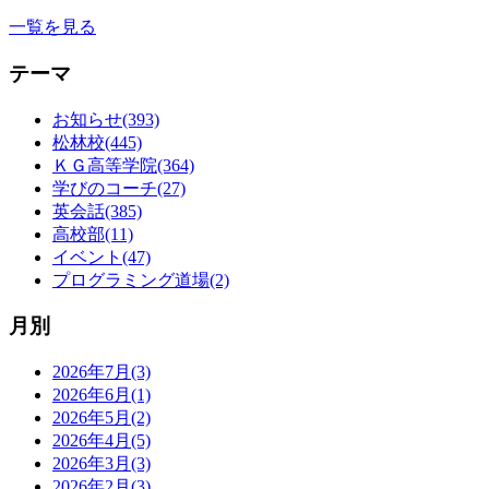
一覧を見る
テーマ
お知らせ(393)
松林校(445)
ＫＧ高等学院(364)
学びのコーチ(27)
英会話(385)
高校部(11)
イベント(47)
プログラミング道場(2)
月別
2026年7月(3)
2026年6月(1)
2026年5月(2)
2026年4月(5)
2026年3月(3)
2026年2月(3)