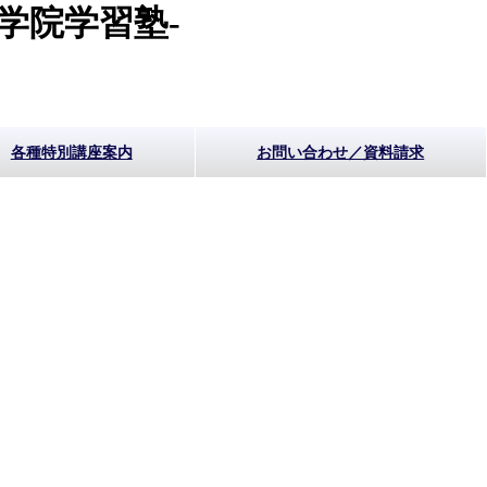
学院学習塾-
各種特別講座案内
お問い合わせ／資料請求