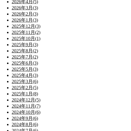
2026年4月(5)
2026年3月(3)
2026年2月(3)
2026年1月(3)
2025年12月(3)
2025年11月(2)
2025年10月(1)
2025年9月(3)
2025年8月(2)
2025年7月(2)
2025年6月(3)
2025年5月(3)
2025年4月(3)
2025年3月(6)
2025年2月(5)
2025年1月(8)
2024年12月(5)
2024年11月(7)
2024年10月(6)
2024年9月(6)
2024年8月(6)
2024年7月(6)