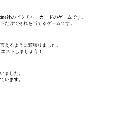
Magazine社のピクチャ・カードのゲームです。
トだけでそれを当てるゲームです。
言えるように頑張りました。
クエストしましょう！
いました。
ています。