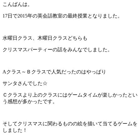
こんばんは。
17日で2015年の英会話教室の最終授業となりました。
水曜日クラス、木曜日クラスどちらも
クリスマスパーティーの話をみんなでしました。
Aクラス～Ｂクラスで人気だったのはやっぱり
サンタさんでした☆
Ｃクラスより上のクラスにはゲームタイムが楽しかったとい
う感想が多かったです。
そしてクリスマスに関わるものの絵を描いて当てるゲームを
しました！