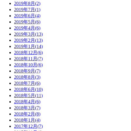
2019年8月(2)
2019年7月(1)
2019年6月(4)
2019年5月(6)
2019年4月(6)
2019年3月(13)
2019年2月(13)
2019年1月(14)
2018年12月(6)
2018年11月(7)
2018年10月(6)
2018年9月(7)
2018年8月(3)
2018年7月(6)
2018年6月(10)
2018年5月(11)
2018年4月(6)
2018年3月(7)
2018年2月(8)
2018年1月(4)
2017年12月(7)