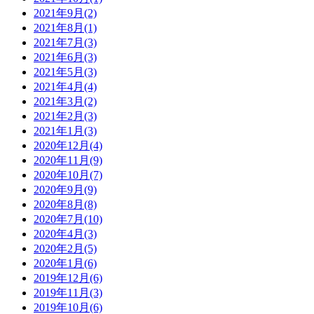
2021年9月(2)
2021年8月(1)
2021年7月(3)
2021年6月(3)
2021年5月(3)
2021年4月(4)
2021年3月(2)
2021年2月(3)
2021年1月(3)
2020年12月(4)
2020年11月(9)
2020年10月(7)
2020年9月(9)
2020年8月(8)
2020年7月(10)
2020年4月(3)
2020年2月(5)
2020年1月(6)
2019年12月(6)
2019年11月(3)
2019年10月(6)