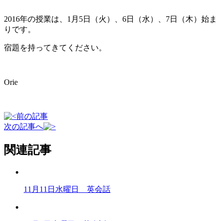
2016年の授業は、1月5日（火）、6日（水）、7日（木）始ま
りです。
宿題を持ってきてください。
Orie
前の記事
次の記事へ
関連記事
11月11日水曜日 英会話