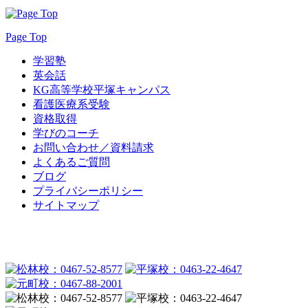
Page Top
学習塾
英会話
KG高等学校平塚キャンパス
看護医療系受験
資格取得
学びのコーチ
お問い合わせ／資料請求
よくあるご質問
ブログ
プライバシーポリシー
サイトマップ