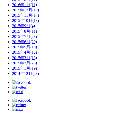
2016年1月(11)
2015年12月(19)
2015年11月(17)
2015年10月(13)
2015年9月(4)
2015年8月(11)
2015年7月(23)
2015年6月(20)
2015年5月(19)
2015年4月(12)
2015年3月(13)
2015年2月(28)
2015年1月(19)
2014年12月(28)