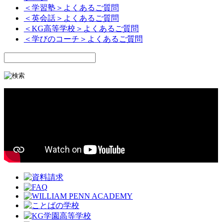
＜学習塾＞よくあるご質問
＜英会話＞よくあるご質問
＜KG高等学校＞よくあるご質問
＜学びのコーチ＞よくあるご質問