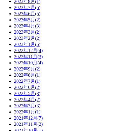
2023年8月(1)
2023年7月(5)
2023年6月(5)
2023年5月(2)
2023年4月(3)
2023年3月(2)
2023年2月(2)
2023年1月(5)
2022年12月(4)
2022年11月(3)
2022年10月(4)
2022年9月(2)
2022年8月(1)
2022年7月(1)
2022年6月(2)
2022年5月(3)
2022年4月(2)
2022年3月(3)
2022年1月(1)
2021年12月(7)
2021年11月(2)
2021年10月(1)