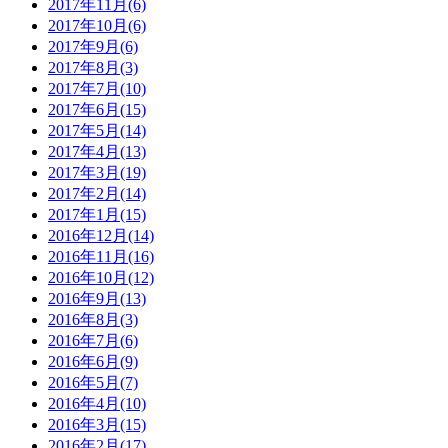
2017年11月(6)
2017年10月(6)
2017年9月(6)
2017年8月(3)
2017年7月(10)
2017年6月(15)
2017年5月(14)
2017年4月(13)
2017年3月(19)
2017年2月(14)
2017年1月(15)
2016年12月(14)
2016年11月(16)
2016年10月(12)
2016年9月(13)
2016年8月(3)
2016年7月(6)
2016年6月(9)
2016年5月(7)
2016年4月(10)
2016年3月(15)
2016年2月(17)