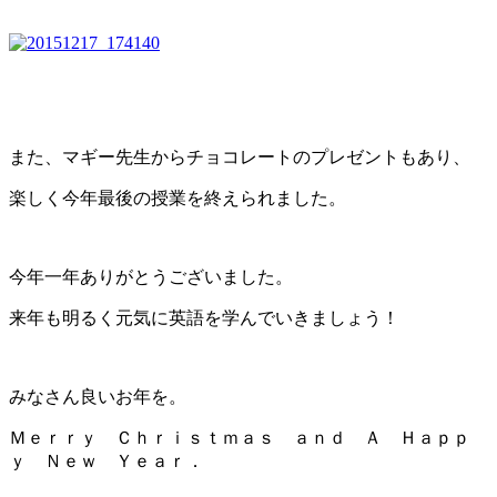
また、マギー先生からチョコレートのプレゼントもあり、
楽しく今年最後の授業を終えられました。
今年一年ありがとうございました。
来年も明るく元気に英語を学んでいきましょう！
みなさん良いお年を。
Ｍｅｒｒｙ Ｃｈｒｉｓｔｍａｓ ａｎｄ Ａ Ｈａｐｐ
ｙ Ｎｅｗ Ｙｅａｒ．