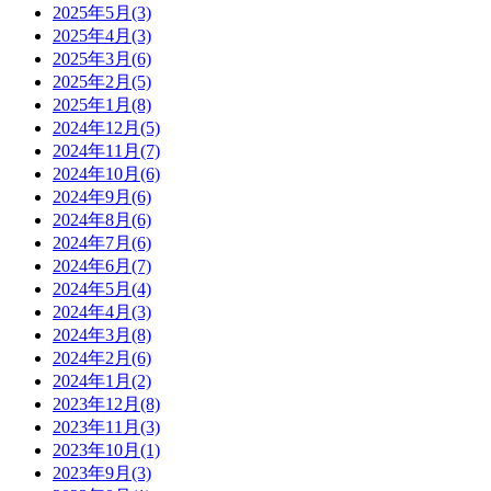
2025年5月(3)
2025年4月(3)
2025年3月(6)
2025年2月(5)
2025年1月(8)
2024年12月(5)
2024年11月(7)
2024年10月(6)
2024年9月(6)
2024年8月(6)
2024年7月(6)
2024年6月(7)
2024年5月(4)
2024年4月(3)
2024年3月(8)
2024年2月(6)
2024年1月(2)
2023年12月(8)
2023年11月(3)
2023年10月(1)
2023年9月(3)