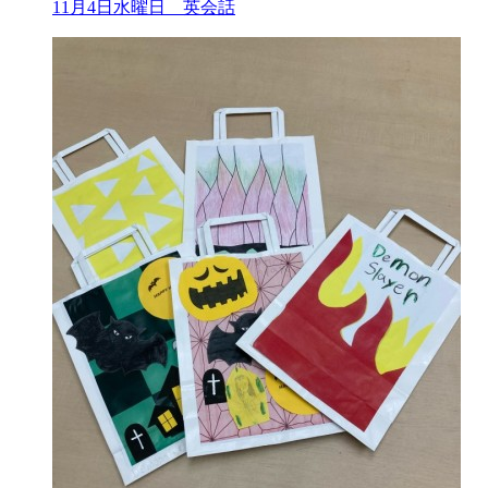
11月4日水曜日 英会話