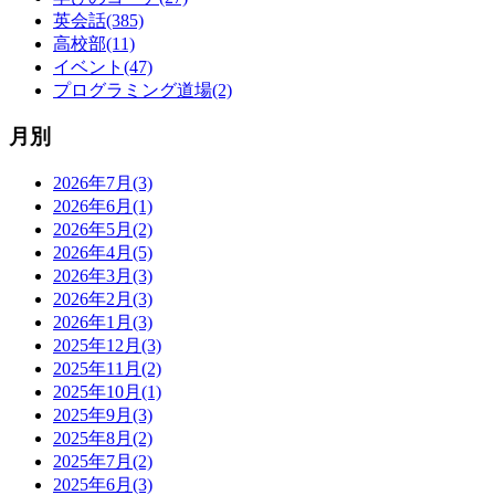
英会話(385)
高校部(11)
イベント(47)
プログラミング道場(2)
月別
2026年7月(3)
2026年6月(1)
2026年5月(2)
2026年4月(5)
2026年3月(3)
2026年2月(3)
2026年1月(3)
2025年12月(3)
2025年11月(2)
2025年10月(1)
2025年9月(3)
2025年8月(2)
2025年7月(2)
2025年6月(3)