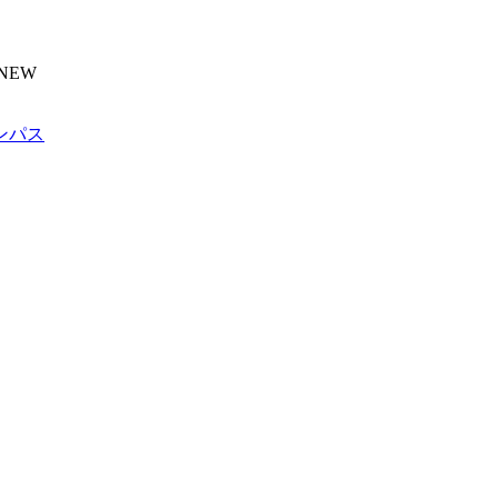
NEW
ンパス