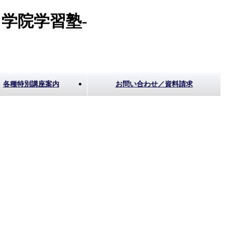
学院学習塾-
各種特別講座案内
お問い合わせ／資料請求