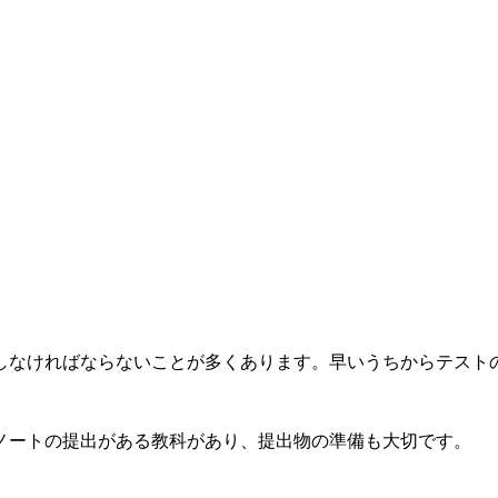
しなければならないことが多くあります。早いうちからテスト
ノートの提出がある教科があり、提出物の準備も大切です。