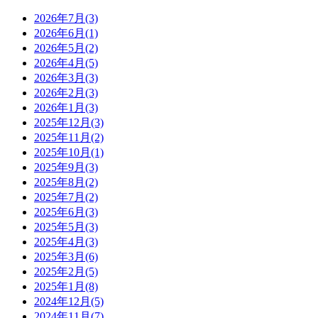
2026年7月(3)
2026年6月(1)
2026年5月(2)
2026年4月(5)
2026年3月(3)
2026年2月(3)
2026年1月(3)
2025年12月(3)
2025年11月(2)
2025年10月(1)
2025年9月(3)
2025年8月(2)
2025年7月(2)
2025年6月(3)
2025年5月(3)
2025年4月(3)
2025年3月(6)
2025年2月(5)
2025年1月(8)
2024年12月(5)
2024年11月(7)