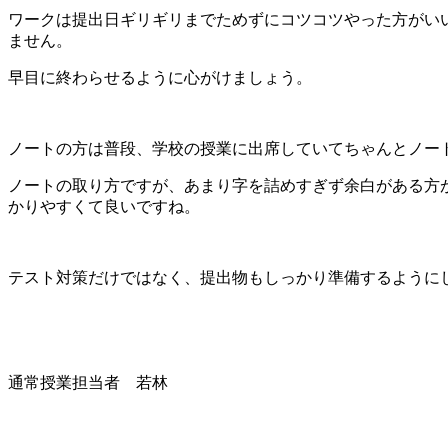
ワークは提出日ギリギリまでためずにコツコツやった方がい
ません。
早目に終わらせるように心がけましょう。
ノートの方は普段、学校の授業に出席していてちゃんとノー
ノートの取り方ですが、あまり字を詰めすぎず余白がある方
かりやすくて良いですね。
テスト対策だけではなく、提出物もしっかり準備するように
通常授業担当者 若林