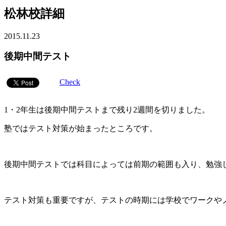
松林校詳細
2015.11.23
後期中間テスト
Check
1・2年生は後期中間テストまで残り2週間を切りました。
塾ではテスト対策が始まったところです。
後期中間テストでは科目によっては前期の範囲も入り、勉強
テスト対策も重要ですが、テストの時期には学校でワークや