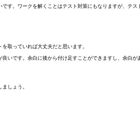
いです。ワークを解くことはテスト対策にもなりますが、テス
トを取っていれば大丈夫だと思います。
が良いです。余白に後から付け足すことができますし、余白が
しましょう。