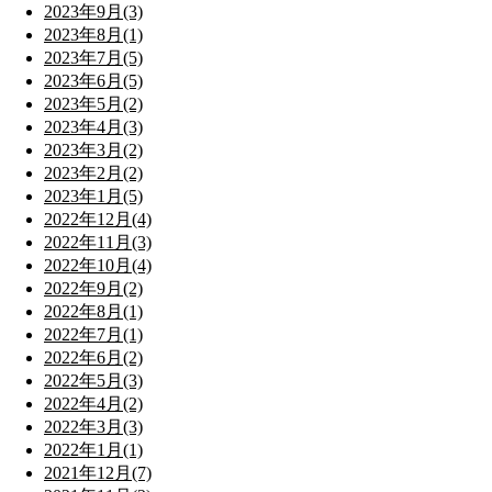
2023年9月(3)
2023年8月(1)
2023年7月(5)
2023年6月(5)
2023年5月(2)
2023年4月(3)
2023年3月(2)
2023年2月(2)
2023年1月(5)
2022年12月(4)
2022年11月(3)
2022年10月(4)
2022年9月(2)
2022年8月(1)
2022年7月(1)
2022年6月(2)
2022年5月(3)
2022年4月(2)
2022年3月(3)
2022年1月(1)
2021年12月(7)