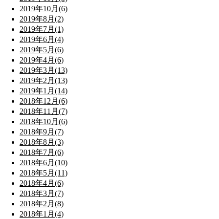
2019年10月(6)
2019年8月(2)
2019年7月(1)
2019年6月(4)
2019年5月(6)
2019年4月(6)
2019年3月(13)
2019年2月(13)
2019年1月(14)
2018年12月(6)
2018年11月(7)
2018年10月(6)
2018年9月(7)
2018年8月(3)
2018年7月(6)
2018年6月(10)
2018年5月(11)
2018年4月(6)
2018年3月(7)
2018年2月(8)
2018年1月(4)