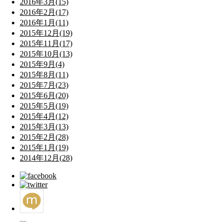
2016年3月(15)
2016年2月(17)
2016年1月(11)
2015年12月(19)
2015年11月(17)
2015年10月(13)
2015年9月(4)
2015年8月(11)
2015年7月(23)
2015年6月(20)
2015年5月(19)
2015年4月(12)
2015年3月(13)
2015年2月(28)
2015年1月(19)
2014年12月(28)