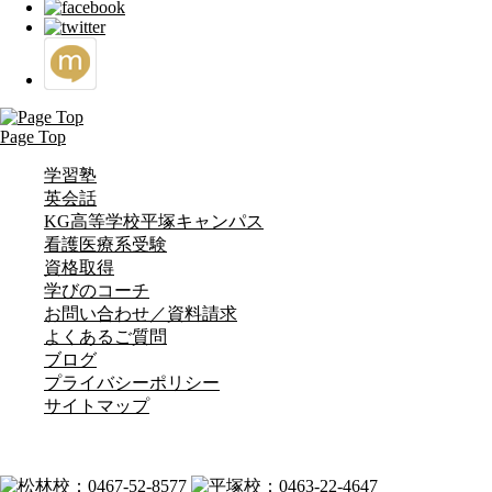
Page Top
学習塾
英会話
KG高等学校平塚キャンパス
看護医療系受験
資格取得
学びのコーチ
お問い合わせ／資料請求
よくあるご質問
ブログ
プライバシーポリシー
サイトマップ