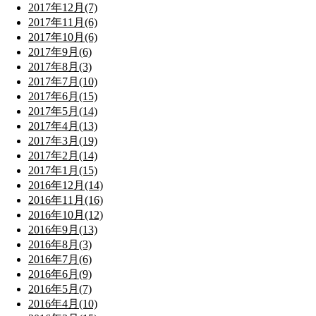
2017年12月(7)
2017年11月(6)
2017年10月(6)
2017年9月(6)
2017年8月(3)
2017年7月(10)
2017年6月(15)
2017年5月(14)
2017年4月(13)
2017年3月(19)
2017年2月(14)
2017年1月(15)
2016年12月(14)
2016年11月(16)
2016年10月(12)
2016年9月(13)
2016年8月(3)
2016年7月(6)
2016年6月(9)
2016年5月(7)
2016年4月(10)