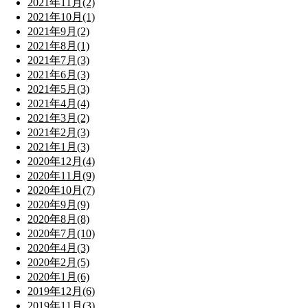
2021年11月(2)
2021年10月(1)
2021年9月(2)
2021年8月(1)
2021年7月(3)
2021年6月(3)
2021年5月(3)
2021年4月(4)
2021年3月(2)
2021年2月(3)
2021年1月(3)
2020年12月(4)
2020年11月(9)
2020年10月(7)
2020年9月(9)
2020年8月(8)
2020年7月(10)
2020年4月(3)
2020年2月(5)
2020年1月(6)
2019年12月(6)
2019年11月(3)