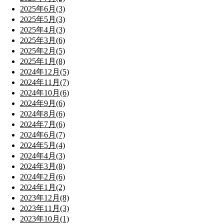
2025年6月(3)
2025年5月(3)
2025年4月(3)
2025年3月(6)
2025年2月(5)
2025年1月(8)
2024年12月(5)
2024年11月(7)
2024年10月(6)
2024年9月(6)
2024年8月(6)
2024年7月(6)
2024年6月(7)
2024年5月(4)
2024年4月(3)
2024年3月(8)
2024年2月(6)
2024年1月(2)
2023年12月(8)
2023年11月(3)
2023年10月(1)