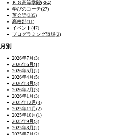
ＫＧ高等学院(364)
学びのコーチ(27)
英会話(385)
高校部(11)
イベント(47)
プログラミング道場(2)
月別
2026年7月(3)
2026年6月(1)
2026年5月(2)
2026年4月(5)
2026年3月(3)
2026年2月(3)
2026年1月(3)
2025年12月(3)
2025年11月(2)
2025年10月(1)
2025年9月(3)
2025年8月(2)
2025年7月(2)