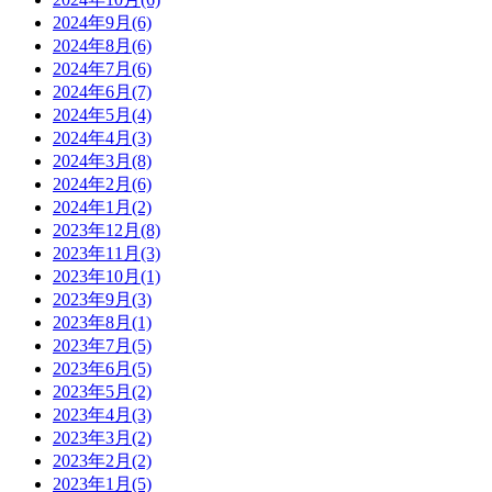
2024年9月(6)
2024年8月(6)
2024年7月(6)
2024年6月(7)
2024年5月(4)
2024年4月(3)
2024年3月(8)
2024年2月(6)
2024年1月(2)
2023年12月(8)
2023年11月(3)
2023年10月(1)
2023年9月(3)
2023年8月(1)
2023年7月(5)
2023年6月(5)
2023年5月(2)
2023年4月(3)
2023年3月(2)
2023年2月(2)
2023年1月(5)