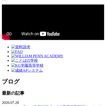
ブログ
最新の記事
2026.07.28