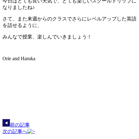
今日はとても良い天気で、とても楽しいスクールトリップに
なりましたね♪
さて、また来週からのクラスでさらにレベルアップした英語
を話せるように、
みんなで授業、楽しんでいきましょう！
Orie and Haruka
前の記事
次の記事へ