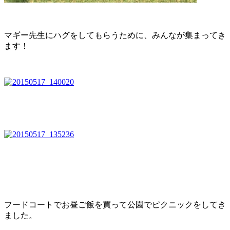
マギー先生にハグをしてもらうために、みんなが集まってき
ます！
フードコートでお昼ご飯を買って公園でピクニックをしてき
ました。