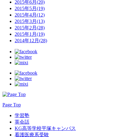
2015年6月(20)
2015年5月(19)
2015年4月(12)
2015年3月(13)
2015年2月(28)
2015年1月(19)
2014年12月(28)
Page Top
学習塾
英会話
KG高等学校平塚キャンパス
看護医療系受験