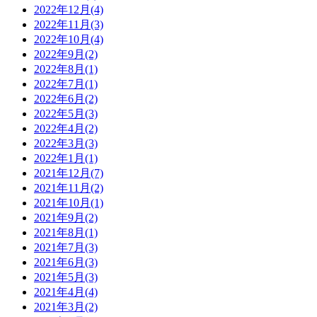
2022年12月(4)
2022年11月(3)
2022年10月(4)
2022年9月(2)
2022年8月(1)
2022年7月(1)
2022年6月(2)
2022年5月(3)
2022年4月(2)
2022年3月(3)
2022年1月(1)
2021年12月(7)
2021年11月(2)
2021年10月(1)
2021年9月(2)
2021年8月(1)
2021年7月(3)
2021年6月(3)
2021年5月(3)
2021年4月(4)
2021年3月(2)