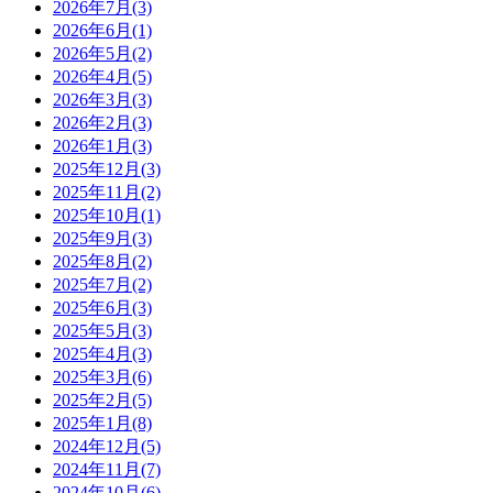
2026年7月(3)
2026年6月(1)
2026年5月(2)
2026年4月(5)
2026年3月(3)
2026年2月(3)
2026年1月(3)
2025年12月(3)
2025年11月(2)
2025年10月(1)
2025年9月(3)
2025年8月(2)
2025年7月(2)
2025年6月(3)
2025年5月(3)
2025年4月(3)
2025年3月(6)
2025年2月(5)
2025年1月(8)
2024年12月(5)
2024年11月(7)
2024年10月(6)