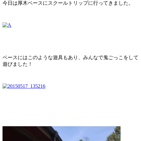
今日は厚木ベースにスクールトリップに行ってきました。
ベースにはこのような遊具もあり、みんなで鬼ごっこをして
遊びました！