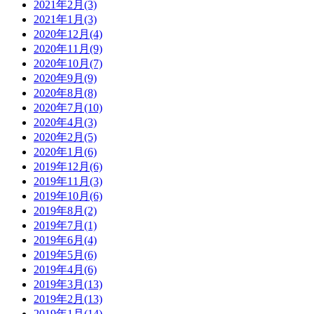
2021年2月(3)
2021年1月(3)
2020年12月(4)
2020年11月(9)
2020年10月(7)
2020年9月(9)
2020年8月(8)
2020年7月(10)
2020年4月(3)
2020年2月(5)
2020年1月(6)
2019年12月(6)
2019年11月(3)
2019年10月(6)
2019年8月(2)
2019年7月(1)
2019年6月(4)
2019年5月(6)
2019年4月(6)
2019年3月(13)
2019年2月(13)
2019年1月(14)