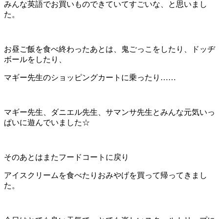
みんな英語でお買いものできていてすごいな、と思いまし
た。
お昼ご飯を食べ終わったあとは、鬼ごっこをしたり、ドッヂ
ボールをしたり、
マギー先生のショッピングカートに乗ったり……
マギー先生、ダニエル先生、サマンサ先生とみんな元気いっ
ぱいに遊んでいました☆
そのあとはまたフードコートに戻り
アイスクリームを食べたりおみやげを買って帰ってきまし
た。