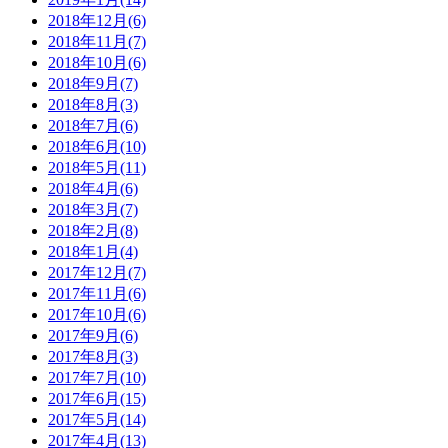
2018年12月(6)
2018年11月(7)
2018年10月(6)
2018年9月(7)
2018年8月(3)
2018年7月(6)
2018年6月(10)
2018年5月(11)
2018年4月(6)
2018年3月(7)
2018年2月(8)
2018年1月(4)
2017年12月(7)
2017年11月(6)
2017年10月(6)
2017年9月(6)
2017年8月(3)
2017年7月(10)
2017年6月(15)
2017年5月(14)
2017年4月(13)