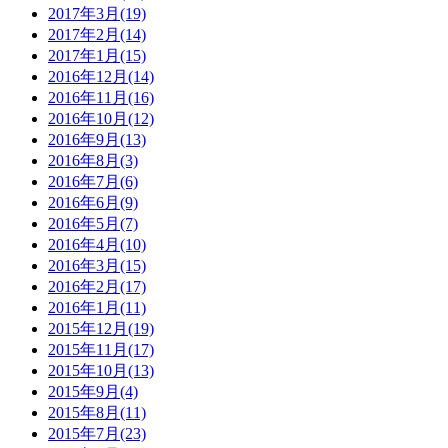
2017年3月(19)
2017年2月(14)
2017年1月(15)
2016年12月(14)
2016年11月(16)
2016年10月(12)
2016年9月(13)
2016年8月(3)
2016年7月(6)
2016年6月(9)
2016年5月(7)
2016年4月(10)
2016年3月(15)
2016年2月(17)
2016年1月(11)
2015年12月(19)
2015年11月(17)
2015年10月(13)
2015年9月(4)
2015年8月(11)
2015年7月(23)