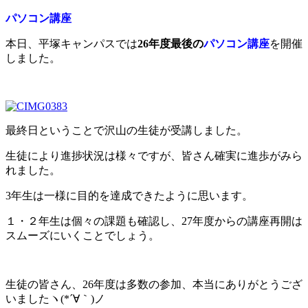
パソコン講座
本日、平塚キャンパスでは
26年度最後の
パソコン講座
を開催
しました。
最終日ということで沢山の生徒が受講しました。
生徒により進捗状況は様々ですが、皆さん確実に進歩がみら
れました。
3年生は一様に目的を達成できたように思います。
１・２年生は個々の課題も確認し、27年度からの講座再開は
スムーズにいくことでしょう。
生徒の皆さん、26年度は多数の参加、本当にありがとうござ
いましたヽ(*´∀｀)ノ