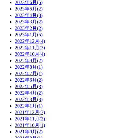
2023年6月(5)
2023年5月(2)
2023年4月(3)
2023年3月(2)
2023年2月(2)
2023年1月(5)
2022年12月(4)
2022年11月(3)
2022年10月(4)
2022年9月(2)
2022年8月(1)
2022年7月(1)
2022年6月(2)
2022年5月(3)
2022年4月(2)
2022年3月(3)
2022年1月(1)
2021年12月(7)
2021年11月(2)
2021年10月(1)
2021年9月(2)