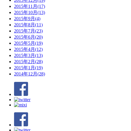
2015年12月(19)
2015年11月(17)
2015年10月(13)
2015年9月(4)
2015年8月(11)
2015年7月(23)
2015年6月(20)
2015年5月(19)
2015年4月(12)
2015年3月(13)
2015年2月(28)
2015年1月(19)
2014年12月(28)