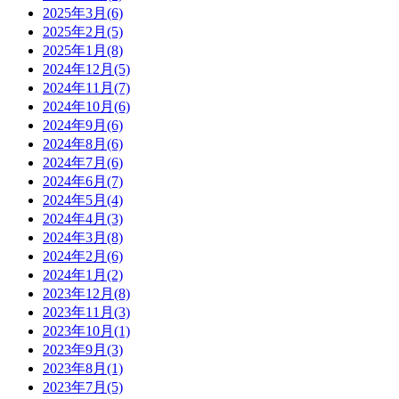
2025年3月(6)
2025年2月(5)
2025年1月(8)
2024年12月(5)
2024年11月(7)
2024年10月(6)
2024年9月(6)
2024年8月(6)
2024年7月(6)
2024年6月(7)
2024年5月(4)
2024年4月(3)
2024年3月(8)
2024年2月(6)
2024年1月(2)
2023年12月(8)
2023年11月(3)
2023年10月(1)
2023年9月(3)
2023年8月(1)
2023年7月(5)