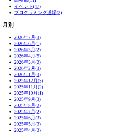
高校部(11)
イベント(47)
プログラミング道場(2)
月別
2026年7月(3)
2026年6月(1)
2026年5月(2)
2026年4月(5)
2026年3月(3)
2026年2月(3)
2026年1月(3)
2025年12月(3)
2025年11月(2)
2025年10月(1)
2025年9月(3)
2025年8月(2)
2025年7月(2)
2025年6月(3)
2025年5月(3)
2025年4月(3)