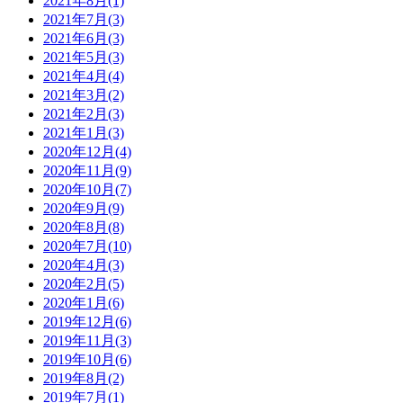
2021年8月(1)
2021年7月(3)
2021年6月(3)
2021年5月(3)
2021年4月(4)
2021年3月(2)
2021年2月(3)
2021年1月(3)
2020年12月(4)
2020年11月(9)
2020年10月(7)
2020年9月(9)
2020年8月(8)
2020年7月(10)
2020年4月(3)
2020年2月(5)
2020年1月(6)
2019年12月(6)
2019年11月(3)
2019年10月(6)
2019年8月(2)
2019年7月(1)