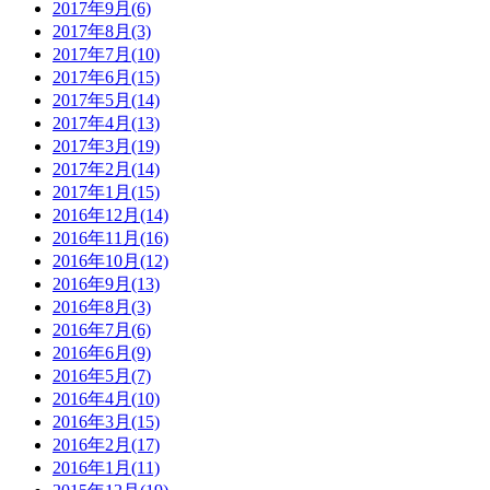
2017年9月(6)
2017年8月(3)
2017年7月(10)
2017年6月(15)
2017年5月(14)
2017年4月(13)
2017年3月(19)
2017年2月(14)
2017年1月(15)
2016年12月(14)
2016年11月(16)
2016年10月(12)
2016年9月(13)
2016年8月(3)
2016年7月(6)
2016年6月(9)
2016年5月(7)
2016年4月(10)
2016年3月(15)
2016年2月(17)
2016年1月(11)