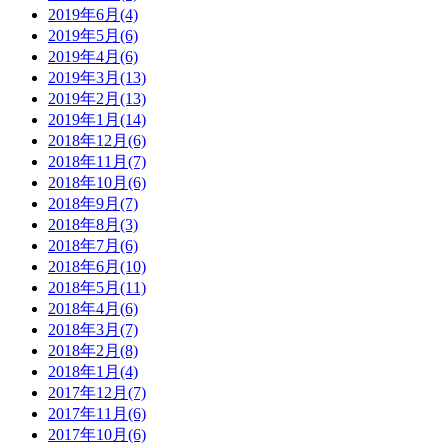
2019年6月(4)
2019年5月(6)
2019年4月(6)
2019年3月(13)
2019年2月(13)
2019年1月(14)
2018年12月(6)
2018年11月(7)
2018年10月(6)
2018年9月(7)
2018年8月(3)
2018年7月(6)
2018年6月(10)
2018年5月(11)
2018年4月(6)
2018年3月(7)
2018年2月(8)
2018年1月(4)
2017年12月(7)
2017年11月(6)
2017年10月(6)