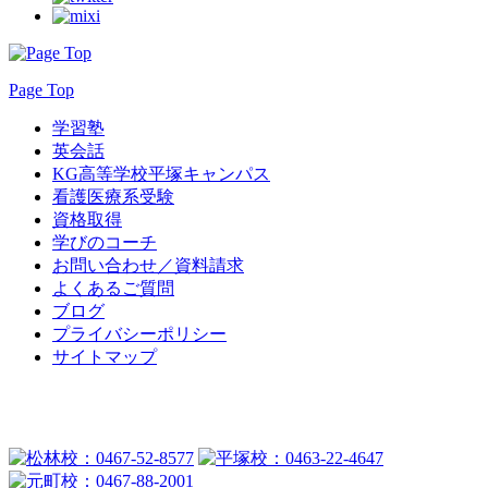
Page Top
学習塾
英会話
KG高等学校平塚キャンパス
看護医療系受験
資格取得
学びのコーチ
お問い合わせ／資料請求
よくあるご質問
ブログ
プライバシーポリシー
サイトマップ