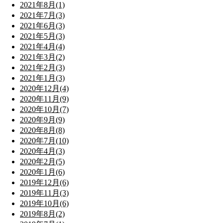
2021年8月(1)
2021年7月(3)
2021年6月(3)
2021年5月(3)
2021年4月(4)
2021年3月(2)
2021年2月(3)
2021年1月(3)
2020年12月(4)
2020年11月(9)
2020年10月(7)
2020年9月(9)
2020年8月(8)
2020年7月(10)
2020年4月(3)
2020年2月(5)
2020年1月(6)
2019年12月(6)
2019年11月(3)
2019年10月(6)
2019年8月(2)