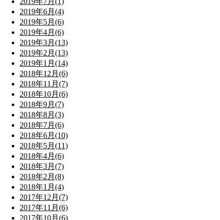
2019年7月(1)
2019年6月(4)
2019年5月(6)
2019年4月(6)
2019年3月(13)
2019年2月(13)
2019年1月(14)
2018年12月(6)
2018年11月(7)
2018年10月(6)
2018年9月(7)
2018年8月(3)
2018年7月(6)
2018年6月(10)
2018年5月(11)
2018年4月(6)
2018年3月(7)
2018年2月(8)
2018年1月(4)
2017年12月(7)
2017年11月(6)
2017年10月(6)