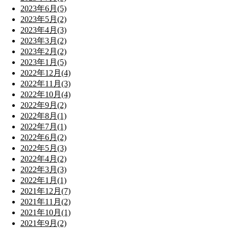
2023年6月(5)
2023年5月(2)
2023年4月(3)
2023年3月(2)
2023年2月(2)
2023年1月(5)
2022年12月(4)
2022年11月(3)
2022年10月(4)
2022年9月(2)
2022年8月(1)
2022年7月(1)
2022年6月(2)
2022年5月(3)
2022年4月(2)
2022年3月(3)
2022年1月(1)
2021年12月(7)
2021年11月(2)
2021年10月(1)
2021年9月(2)