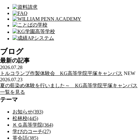
ブログ
最新の記事
2026.07.28
トルコランプ作製体験会 KG高等学院平塚キャンパス
NEW
2026.07.23
夏の藍染め体験を行いました～ KG高等学院平塚キャンパス
一覧を見る
テーマ
お知らせ(393)
松林校(445)
ＫＧ高等学院(364)
学びのコーチ(27)
英会話(385)