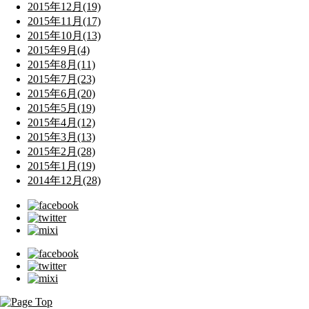
2015年12月(19)
2015年11月(17)
2015年10月(13)
2015年9月(4)
2015年8月(11)
2015年7月(23)
2015年6月(20)
2015年5月(19)
2015年4月(12)
2015年3月(13)
2015年2月(28)
2015年1月(19)
2014年12月(28)