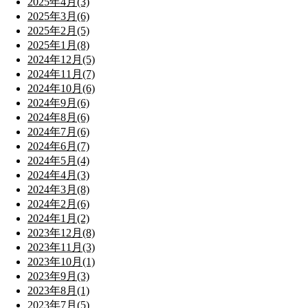
2025年4月(3)
2025年3月(6)
2025年2月(5)
2025年1月(8)
2024年12月(5)
2024年11月(7)
2024年10月(6)
2024年9月(6)
2024年8月(6)
2024年7月(6)
2024年6月(7)
2024年5月(4)
2024年4月(3)
2024年3月(8)
2024年2月(6)
2024年1月(2)
2023年12月(8)
2023年11月(3)
2023年10月(1)
2023年9月(3)
2023年8月(1)
2023年7月(5)