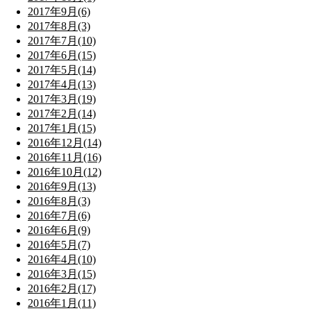
2017年9月(6)
2017年8月(3)
2017年7月(10)
2017年6月(15)
2017年5月(14)
2017年4月(13)
2017年3月(19)
2017年2月(14)
2017年1月(15)
2016年12月(14)
2016年11月(16)
2016年10月(12)
2016年9月(13)
2016年8月(3)
2016年7月(6)
2016年6月(9)
2016年5月(7)
2016年4月(10)
2016年3月(15)
2016年2月(17)
2016年1月(11)