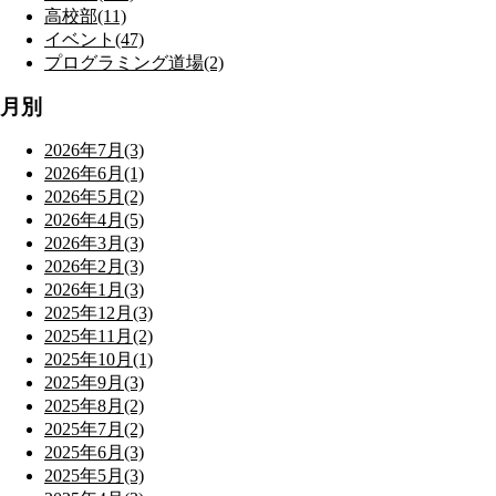
高校部(11)
イベント(47)
プログラミング道場(2)
月別
2026年7月(3)
2026年6月(1)
2026年5月(2)
2026年4月(5)
2026年3月(3)
2026年2月(3)
2026年1月(3)
2025年12月(3)
2025年11月(2)
2025年10月(1)
2025年9月(3)
2025年8月(2)
2025年7月(2)
2025年6月(3)
2025年5月(3)