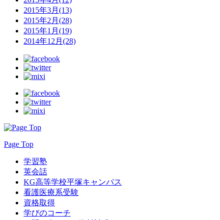
2015年3月(13)
2015年2月(28)
2015年1月(19)
2014年12月(28)
Page Top
学習塾
英会話
KG高等学校平塚キャンパス
看護医療系受験
資格取得
学びのコーチ