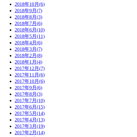
2018年10月(6)
2018年9月(7)
2018年8月(3)
2018年7月(6)
2018年6月(10)
2018年5月(11)
2018年4月(6)
2018年3月(7)
2018年2月(8)
2018年1月(4)
2017年12月(7)
2017年11月(6)
2017年10月(6)
2017年9月(6)
2017年8月(3)
2017年7月(10)
2017年6月(15)
2017年5月(14)
2017年4月(13)
2017年3月(19)
2017年2月(14)