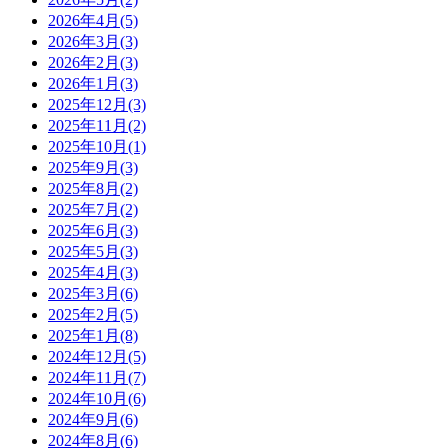
2026年4月(5)
2026年3月(3)
2026年2月(3)
2026年1月(3)
2025年12月(3)
2025年11月(2)
2025年10月(1)
2025年9月(3)
2025年8月(2)
2025年7月(2)
2025年6月(3)
2025年5月(3)
2025年4月(3)
2025年3月(6)
2025年2月(5)
2025年1月(8)
2024年12月(5)
2024年11月(7)
2024年10月(6)
2024年9月(6)
2024年8月(6)