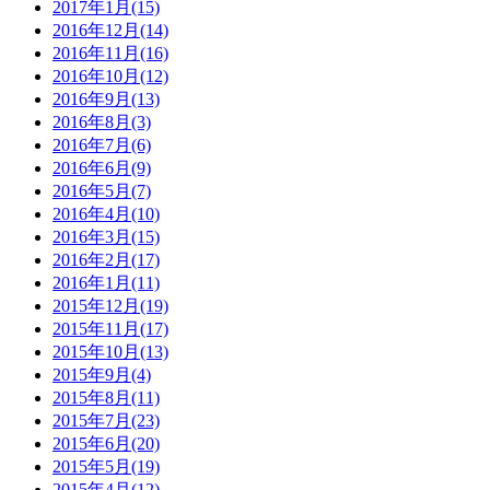
2017年1月(15)
2016年12月(14)
2016年11月(16)
2016年10月(12)
2016年9月(13)
2016年8月(3)
2016年7月(6)
2016年6月(9)
2016年5月(7)
2016年4月(10)
2016年3月(15)
2016年2月(17)
2016年1月(11)
2015年12月(19)
2015年11月(17)
2015年10月(13)
2015年9月(4)
2015年8月(11)
2015年7月(23)
2015年6月(20)
2015年5月(19)
2015年4月(12)