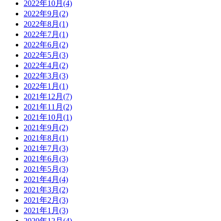
2022年10月(4)
2022年9月(2)
2022年8月(1)
2022年7月(1)
2022年6月(2)
2022年5月(3)
2022年4月(2)
2022年3月(3)
2022年1月(1)
2021年12月(7)
2021年11月(2)
2021年10月(1)
2021年9月(2)
2021年8月(1)
2021年7月(3)
2021年6月(3)
2021年5月(3)
2021年4月(4)
2021年3月(2)
2021年2月(3)
2021年1月(3)
2020年12月(4)