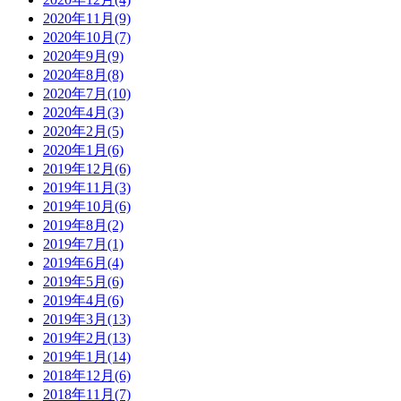
2020年11月(9)
2020年10月(7)
2020年9月(9)
2020年8月(8)
2020年7月(10)
2020年4月(3)
2020年2月(5)
2020年1月(6)
2019年12月(6)
2019年11月(3)
2019年10月(6)
2019年8月(2)
2019年7月(1)
2019年6月(4)
2019年5月(6)
2019年4月(6)
2019年3月(13)
2019年2月(13)
2019年1月(14)
2018年12月(6)
2018年11月(7)