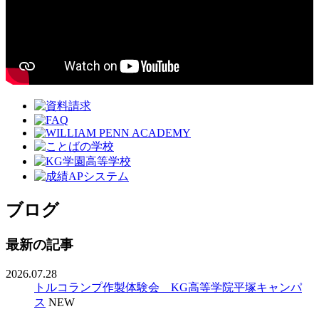
ブログ
最新の記事
2026.07.28
トルコランプ作製体験会 KG高等学院平塚キャンパ
ス
NEW