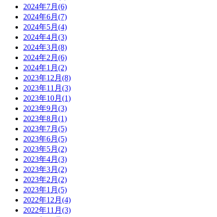
2024年7月(6)
2024年6月(7)
2024年5月(4)
2024年4月(3)
2024年3月(8)
2024年2月(6)
2024年1月(2)
2023年12月(8)
2023年11月(3)
2023年10月(1)
2023年9月(3)
2023年8月(1)
2023年7月(5)
2023年6月(5)
2023年5月(2)
2023年4月(3)
2023年3月(2)
2023年2月(2)
2023年1月(5)
2022年12月(4)
2022年11月(3)