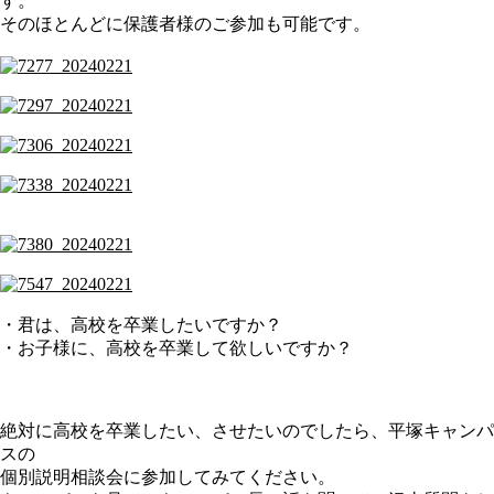
す。
そのほとんどに保護者様のご参加も可能です。
・君は、高校を卒業したいですか？
・お子様に、高校を卒業して欲しいですか？
絶対に高校を卒業したい、させたいのでしたら、平塚キャンパ
スの
個別説明相談会に参加してみてください。