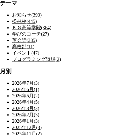
テーマ
お知らせ(393)
松林校(445)
ＫＧ高等学院(364)
学びのコーチ(27)
英会話(385)
高校部(11)
イベント(47)
プログラミング道場(2)
月別
2026年7月(3)
2026年6月(1)
2026年5月(2)
2026年4月(5)
2026年3月(3)
2026年2月(3)
2026年1月(3)
2025年12月(3)
2025年11月(2)