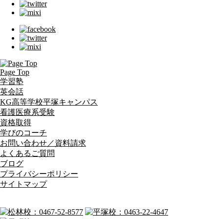
Page Top
学習塾
英会話
KG高等学校平塚キャンパス
看護医療系受験
資格取得
学びのコーチ
お問い合わせ／資料請求
よくあるご質問
ブログ
プライバシーポリシー
サイトマップ