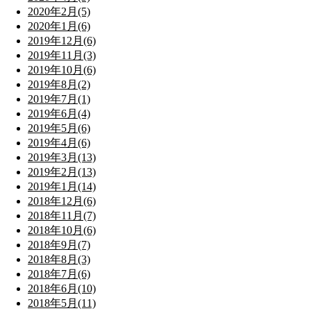
2020年2月(5)
2020年1月(6)
2019年12月(6)
2019年11月(3)
2019年10月(6)
2019年8月(2)
2019年7月(1)
2019年6月(4)
2019年5月(6)
2019年4月(6)
2019年3月(13)
2019年2月(13)
2019年1月(14)
2018年12月(6)
2018年11月(7)
2018年10月(6)
2018年9月(7)
2018年8月(3)
2018年7月(6)
2018年6月(10)
2018年5月(11)