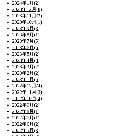
2024年1月(2)
2023年12月(8)
2023年11月(3)
2023年10月(1)
2023年9月(3)
2023年8月(1)
2023年7月(5)
2023年6月(5)
2023年5月(2)
2023年4月(3)
2023年3月(2)
2023年2月(2)
2023年1月(5)
2022年12月(4)
2022年11月(3)
2022年10月(4)
2022年9月(2)
2022年8月(1)
2022年7月(1)
2022年6月(2)
2022年5月(3)