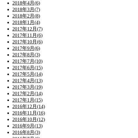
2018年4月(6)
2018年3月(7)
2018年2月(8)
2018年1月(4)
2017年12月(7)
2017年11月(6)
2017年10月(6)
2017年9月(6)
2017年8月(3)
2017年7月(10)
2017年6月(15)
2017年5月(14)
2017年4月(13)
2017年3月(19)
2017年2月(14)
2017年1月(15)
2016年12月(14)
2016年11月(16)
2016年10月(12)
2016年9月(13)
2016年8月(3)