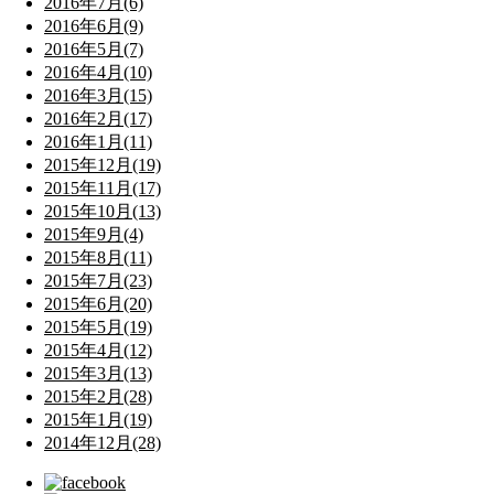
2016年7月(6)
2016年6月(9)
2016年5月(7)
2016年4月(10)
2016年3月(15)
2016年2月(17)
2016年1月(11)
2015年12月(19)
2015年11月(17)
2015年10月(13)
2015年9月(4)
2015年8月(11)
2015年7月(23)
2015年6月(20)
2015年5月(19)
2015年4月(12)
2015年3月(13)
2015年2月(28)
2015年1月(19)
2014年12月(28)