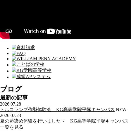
ブログ
最新の記事
2026.07.28
トルコランプ作製体験会 KG高等学院平塚キャンパス
NEW
2026.07.23
夏の藍染め体験を行いました～ KG高等学院平塚キャンパス
一覧を見る