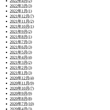
2022年4月(2)
2022年3月(3)
2022年1月(1)
2021年12月(7)
2021年11月(2)
2021年10月(1)
2021年9月(2)
2021年8月(1)
2021年7月(3)
2021年6月(3)
2021年5月(3)
2021年4月(4)
2021年3月(2)
2021年2月(3)
2021年1月(3)
2020年12月(4)
2020年11月(9)
2020年10月(7)
2020年9月(9)
2020年8月(8)
2020年7月(10)
2020年4月(3)