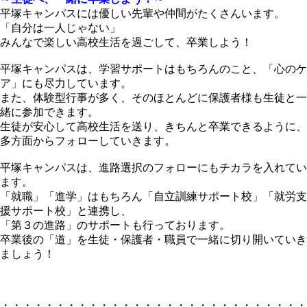
平塚キャンパスには優しい先輩や仲間がたくさんいます。
「自分は一人じゃない」
みんなで楽しい高校生活を過ごして、卒業しよう！
平塚キャンパスは、学習サポートはもちろんのこと、「心のケ
ア」にも尽力しています。
また、体験型行事が多く、そのほとんどに保護者様も生徒と一
緒に参加できます。
生徒が安心して高校生活を送り、きちんと卒業できるように、
多方面からフォローしていきます。
平塚キャンパスは、進路選択のフォローにもチカラを入れてい
ます。
「就職」「進学」はもちろん「自立訓練サポート校」「就労支
援サポート校」と連携し、
「第３の進路」のサポートも行っております。
卒業後の「道」を生徒・保護者・職員で一緒に切り開いていき
ましょう！
・・・・・・・・・・・・・・・・・・・・・・・・・・・・