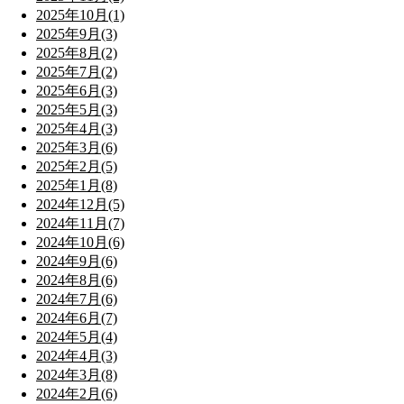
2025年10月(1)
2025年9月(3)
2025年8月(2)
2025年7月(2)
2025年6月(3)
2025年5月(3)
2025年4月(3)
2025年3月(6)
2025年2月(5)
2025年1月(8)
2024年12月(5)
2024年11月(7)
2024年10月(6)
2024年9月(6)
2024年8月(6)
2024年7月(6)
2024年6月(7)
2024年5月(4)
2024年4月(3)
2024年3月(8)
2024年2月(6)