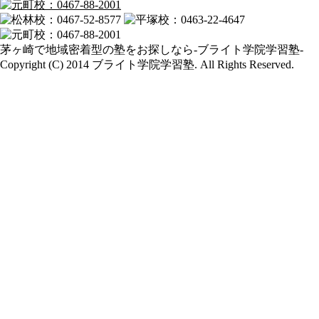
茅ヶ崎で地域密着型の塾をお探しなら-ブライト学院学習塾-
Copyright (C) 2014 ブライト学院学習塾. All Rights Reserved.