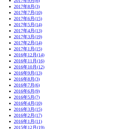
2017年9月(6)
2017年8月(3)
2017年7月(10)
2017年6月(15)
2017年5月(14)
2017年4月(13)
2017年3月(19)
2017年2月(14)
2017年1月(15)
2016年12月(14)
2016年11月(16)
2016年10月(12)
2016年9月(13)
2016年8月(3)
2016年7月(6)
2016年6月(9)
2016年5月(7)
2016年4月(10)
2016年3月(15)
2016年2月(17)
2016年1月(11)
2015年12月(19)