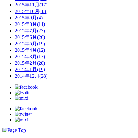
2015年11月(17)
2015年10月(13)
2015年9月(4)
2015年8月(11)
2015年7月(23)
2015年6月(20)
2015年5月(19)
2015年4月(12)
2015年3月(13)
2015年2月(28)
2015年1月(19)
2014年12月(28)