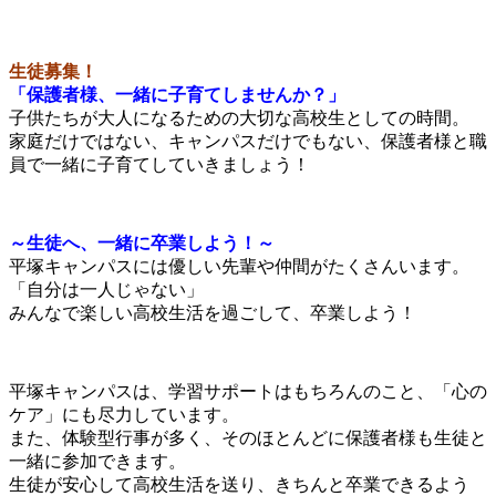
生徒募集！
「保護者様、一緒に子育てしませんか？」
子供たちが大人になるための大切な高校生としての時間。
家庭だけではない、キャンパスだけでもない、保護者様と職
員で一緒に子育てしていきましょう！
～生徒へ、一緒に卒業しよう！～
平塚キャンパスには優しい先輩や仲間がたくさんいます。
「自分は一人じゃない」
みんなで楽しい高校生活を過ごして、卒業しよう！
平塚キャンパスは、学習サポートはもちろんのこと、「心の
ケア」にも尽力しています。
また、体験型行事が多く、そのほとんどに保護者様も生徒と
一緒に参加できます。
生徒が安心して高校生活を送り、きちんと卒業できるよう