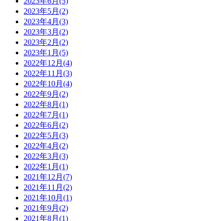
2023年6月(5)
2023年5月(2)
2023年4月(3)
2023年3月(2)
2023年2月(2)
2023年1月(5)
2022年12月(4)
2022年11月(3)
2022年10月(4)
2022年9月(2)
2022年8月(1)
2022年7月(1)
2022年6月(2)
2022年5月(3)
2022年4月(2)
2022年3月(3)
2022年1月(1)
2021年12月(7)
2021年11月(2)
2021年10月(1)
2021年9月(2)
2021年8月(1)