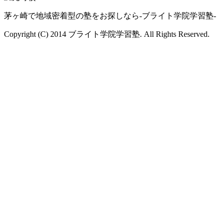
茅ヶ崎で地域密着型の塾をお探しなら-ブライト学院学習塾-
Copyright (C) 2014 ブライト学院学習塾. All Rights Reserved.