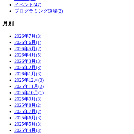
イベント(47)
プログラミング道場(2)
月別
2026年7月(3)
2026年6月(1)
2026年5月(2)
2026年4月(5)
2026年3月(3)
2026年2月(3)
2026年1月(3)
2025年12月(3)
2025年11月(2)
2025年10月(1)
2025年9月(3)
2025年8月(2)
2025年7月(2)
2025年6月(3)
2025年5月(3)
2025年4月(3)