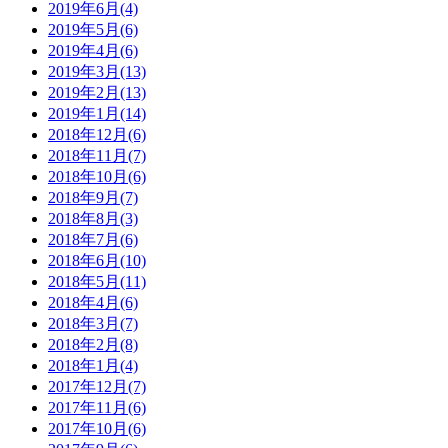
2019年6月(4)
2019年5月(6)
2019年4月(6)
2019年3月(13)
2019年2月(13)
2019年1月(14)
2018年12月(6)
2018年11月(7)
2018年10月(6)
2018年9月(7)
2018年8月(3)
2018年7月(6)
2018年6月(10)
2018年5月(11)
2018年4月(6)
2018年3月(7)
2018年2月(8)
2018年1月(4)
2017年12月(7)
2017年11月(6)
2017年10月(6)