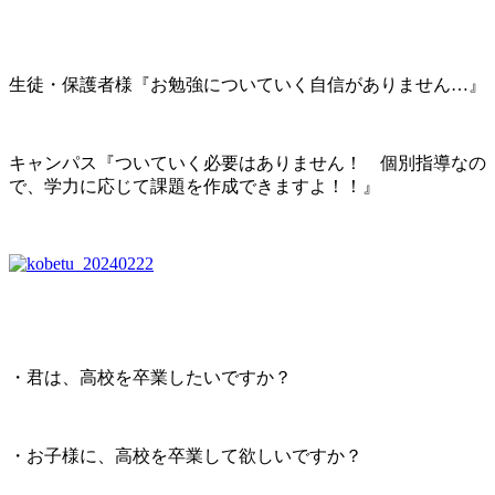
生徒・保護者様『お勉強についていく自信がありません…』
キャンパス『ついていく必要はありません！ 個別指導なの
で、学力に応じて課題を作成できますよ！！』
・君は、高校を卒業したいですか？
・お子様に、高校を卒業して欲しいですか？