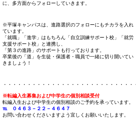
に、多方面からフォローしていきます。
※平塚キャンパスは、進路選択のフォローにもチカラを入れ
ています。
「就職」「進学」はもちろん「自立訓練サポート校」「就労
支援サポート校」と連携し、
「第３の進路」のサポートも行っております。
卒業後の「道」を生徒・保護者・職員で一緒に切り開いてい
きましょう！
・・・・・・・・・・・・・・・・・・・・・・・・・・・
※転編入生募集および中学生の個別相談受付
転編入生および中学生の個別相談のご予約を承っています。
℡ ０４６３－２２－４６４７
お問い合わせくださいますよう宜しくお願いいたします。