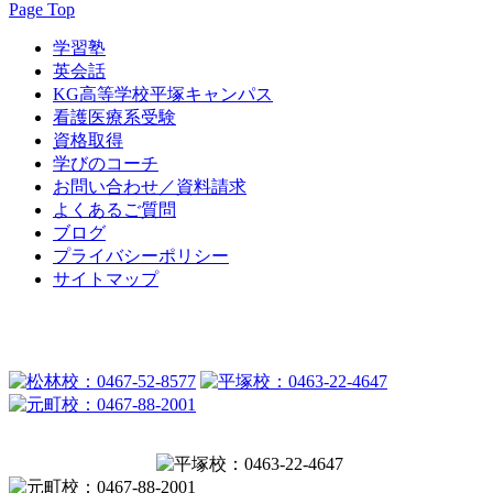
Page Top
学習塾
英会話
KG高等学校平塚キャンパス
看護医療系受験
資格取得
学びのコーチ
お問い合わせ／資料請求
よくあるご質問
ブログ
プライバシーポリシー
サイトマップ