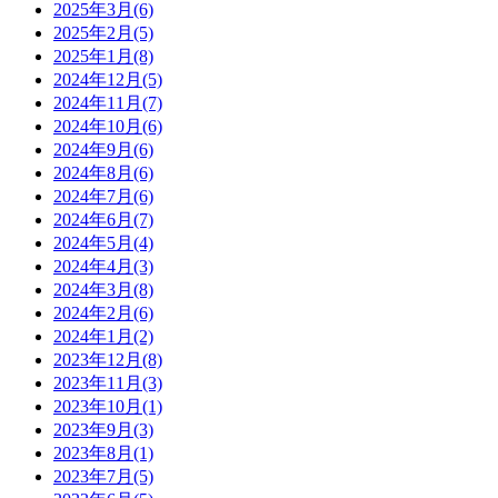
2025年3月(6)
2025年2月(5)
2025年1月(8)
2024年12月(5)
2024年11月(7)
2024年10月(6)
2024年9月(6)
2024年8月(6)
2024年7月(6)
2024年6月(7)
2024年5月(4)
2024年4月(3)
2024年3月(8)
2024年2月(6)
2024年1月(2)
2023年12月(8)
2023年11月(3)
2023年10月(1)
2023年9月(3)
2023年8月(1)
2023年7月(5)