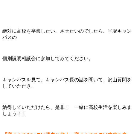
絶対に高校を卒業したい、させたいのでしたら、平塚キャン
パスの
個別説明相談会に参加してみてください。
キャンパスを見て、キャンパス長の話を聞いて、沢山質問を
していただき、
納得していただけたら、是非！ 一緒に高校生活を楽しみま
しょう！！