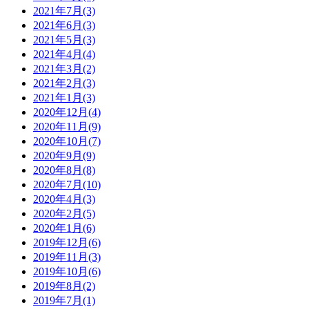
2021年7月(3)
2021年6月(3)
2021年5月(3)
2021年4月(4)
2021年3月(2)
2021年2月(3)
2021年1月(3)
2020年12月(4)
2020年11月(9)
2020年10月(7)
2020年9月(9)
2020年8月(8)
2020年7月(10)
2020年4月(3)
2020年2月(5)
2020年1月(6)
2019年12月(6)
2019年11月(3)
2019年10月(6)
2019年8月(2)
2019年7月(1)