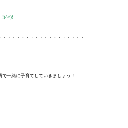
！
!(^^)!
・・・・・・・・・・・・・・・・・・・
員で一緒に子育てしていきましょう！