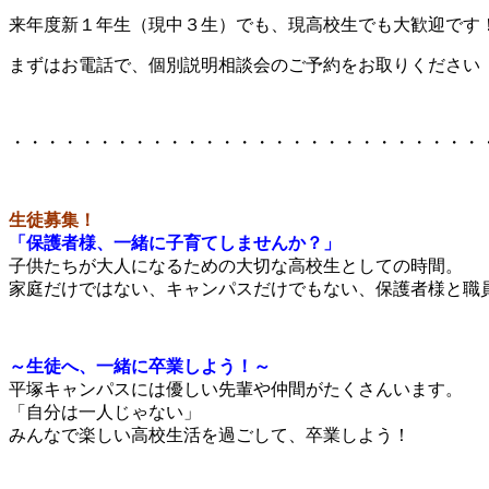
来年度新１年生（現中３生）でも、現高校生でも大歓迎です
まずはお電話で、個別説明相談会のご予約をお取りください
・・・・・・・・・・・・・・・・・・・・・・・・・・・
生徒募集！
「保護者様、一緒に子育てしませんか？」
子供たちが大人になるための大切な高校生としての時間。
家庭だけではない、キャンパスだけでもない、保護者様と職
～生徒へ、一緒に卒業しよう！～
平塚キャンパスには優しい先輩や仲間がたくさんいます。
「自分は一人じゃない」
みんなで楽しい高校生活を過ごして、卒業しよう！