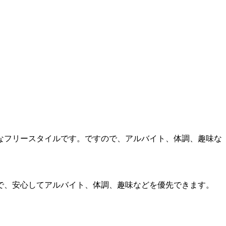
なフリースタイルです。ですので、アルバイト、体調、趣味な
で、安心してアルバイト、体調、趣味などを優先できます。