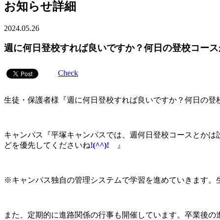
お知らせ詳細
2024.05.26
週に何日登校すれば良いですか？何日の登校コース
Check
生徒・保護者様『週に何日登校すれば良いですか？何日の登
キャンパス『平塚キャンパスでは、週何日登校コースとかは
どを優先してくださいね
!(^^)!
』
※キャンパス独自の管理システムで学習を進めていきます。
また、定期的に進路関係の行事も開催しています。卒業後の