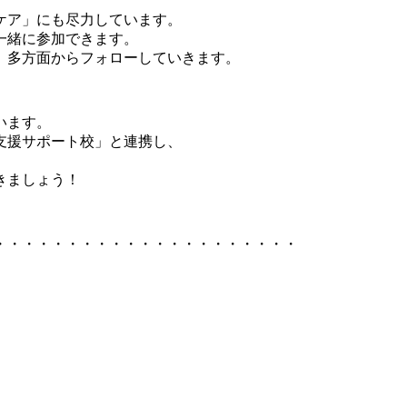
ケア」にも尽力しています。
一緒に参加できます。
、多方面からフォローしていきます。
います。
支援サポート校」と連携し、
きましょう！
・・・・・・・・・・・・・・・・・・・・・