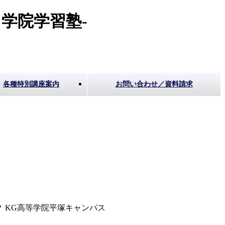
学院学習塾-
各種特別講座案内
お問い合わせ／資料請求
 KG高等学院平塚キャンパス