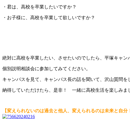
・君は、高校を卒業したいですか？
・お子様に、高校を卒業して欲しいですか？
絶対に高校を卒業したい、させたいのでしたら、平塚キャン
個別説明相談会に参加してみてください。
キャンパスを見て、キャンパス長の話を聞いて、沢山質問を
納得していただけたら、是非！ 一緒に高校生活を楽しみま
【変えられないのは過去と他人、変えられるのは未来と自分