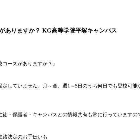
がありますか？ KG高等学院平塚キャンパス
校コースがありますか？』
設定していません。月～金、週1～5日のうち何日でも登校可能
生徒・保護者・キャンパスとの情報共有も常に行っていますの
進路決定のお手伝いも