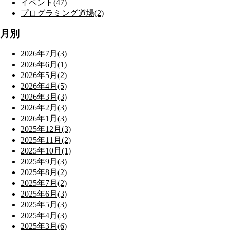
イベント(47)
プログラミング道場(2)
月別
2026年7月(3)
2026年6月(1)
2026年5月(2)
2026年4月(5)
2026年3月(3)
2026年2月(3)
2026年1月(3)
2025年12月(3)
2025年11月(2)
2025年10月(1)
2025年9月(3)
2025年8月(2)
2025年7月(2)
2025年6月(3)
2025年5月(3)
2025年4月(3)
2025年3月(6)