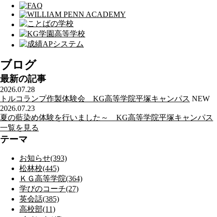
ブログ
最新の記事
2026.07.28
トルコランプ作製体験会 KG高等学院平塚キャンパス
NEW
2026.07.23
夏の藍染め体験を行いました～ KG高等学院平塚キャンパス
一覧を見る
テーマ
お知らせ(393)
松林校(445)
ＫＧ高等学院(364)
学びのコーチ(27)
英会話(385)
高校部(11)