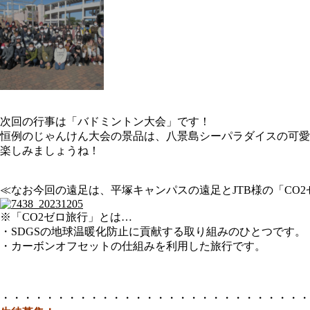
次回の行事は「バドミントン大会」です！
恒例のじゃんけん大会の景品は、八景島シーパラダイスの可愛
楽しみましょうね！
≪なお今回の遠足は、平塚キャンパスの遠足とJTB様の「CO
※「CO2ゼロ旅行」とは…
・SDGSの地球温暖化防止に貢献する取り組みのひとつです。
・カーボンオフセットの仕組みを利用した旅行です。
・・・・・・・・・・・・・・・・・・・・・・・・・・・・