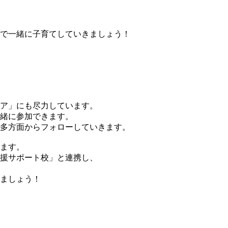
で一緒に子育てしていきましょう！
ア」にも尽力しています。
緒に参加できます。
多方面からフォローしていきます。
ます。
援サポート校」と連携し、
ましょう！