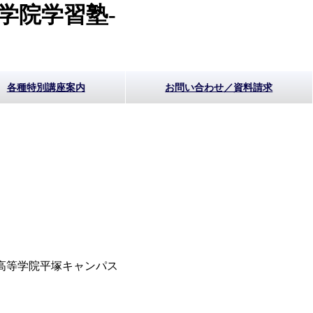
学院学習塾-
各種特別講座案内
お問い合わせ／資料請求
G高等学院平塚キャンパス