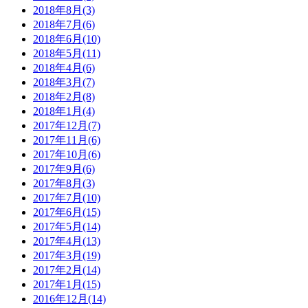
2018年8月(3)
2018年7月(6)
2018年6月(10)
2018年5月(11)
2018年4月(6)
2018年3月(7)
2018年2月(8)
2018年1月(4)
2017年12月(7)
2017年11月(6)
2017年10月(6)
2017年9月(6)
2017年8月(3)
2017年7月(10)
2017年6月(15)
2017年5月(14)
2017年4月(13)
2017年3月(19)
2017年2月(14)
2017年1月(15)
2016年12月(14)