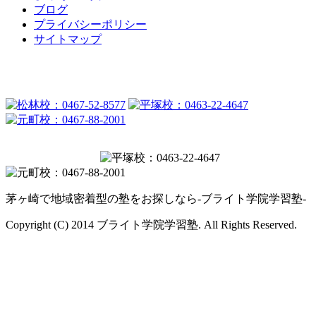
ブログ
プライバシーポリシー
サイトマップ
茅ヶ崎で地域密着型の塾をお探しなら-ブライト学院学習塾-
Copyright (C) 2014 ブライト学院学習塾. All Rights Reserved.