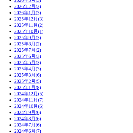
2026年3月(3)
2026年2月(3)
2026年1月(3)
2025年12月(3)
2025年11月(2)
2025年10月(1)
2025年9月(3)
2025年8月(2)
2025年7月(2)
2025年6月(3)
2025年5月(3)
2025年4月(3)
2025年3月(6)
2025年2月(5)
2025年1月(8)
2024年12月(5)
2024年11月(7)
2024年10月(6)
2024年9月(6)
2024年8月(6)
2024年7月(6)
2024年6月(7)