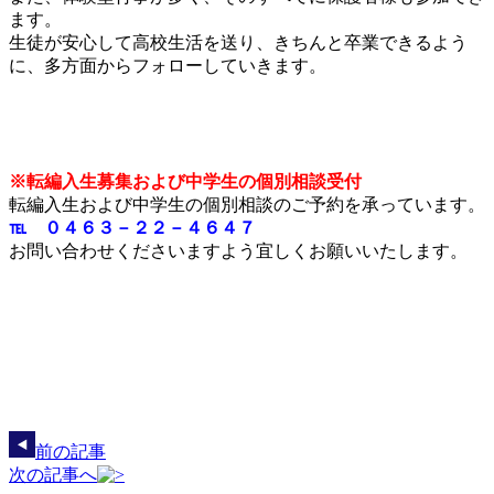
ます。
生徒が安心して高校生活を送り、きちんと卒業できるよう
に、多方面からフォローしていきます。
※転編入生募集および中学生の個別相談受付
転編入生および中学生の個別相談のご予約を承っています。
℡ ０４６３－２２－４６４７
お問い合わせくださいますよう宜しくお願いいたします。
前の記事
次の記事へ