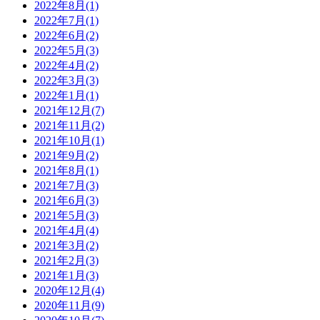
2022年8月(1)
2022年7月(1)
2022年6月(2)
2022年5月(3)
2022年4月(2)
2022年3月(3)
2022年1月(1)
2021年12月(7)
2021年11月(2)
2021年10月(1)
2021年9月(2)
2021年8月(1)
2021年7月(3)
2021年6月(3)
2021年5月(3)
2021年4月(4)
2021年3月(2)
2021年2月(3)
2021年1月(3)
2020年12月(4)
2020年11月(9)