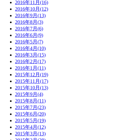
2016年11月(16)
2016年10月(12)
2016年9月(13)
2016年8月(3)
2016年7月(6)
2016年6月(9)
2016年5月(7)
2016年4月(10)
2016年3月(15)
2016年2月(17)
2016年1月(11)
2015年12月(19)
2015年11月(17)
2015年10月(13)
2015年9月(4)
2015年8月(11)
2015年7月(23)
2015年6月(20)
2015年5月(19)
2015年4月(12)
2015年3月(13)