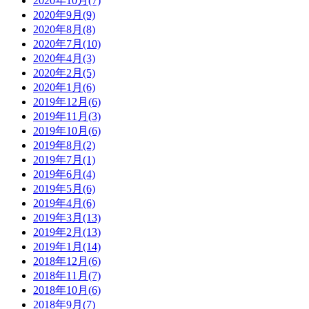
2020年10月(7)
2020年9月(9)
2020年8月(8)
2020年7月(10)
2020年4月(3)
2020年2月(5)
2020年1月(6)
2019年12月(6)
2019年11月(3)
2019年10月(6)
2019年8月(2)
2019年7月(1)
2019年6月(4)
2019年5月(6)
2019年4月(6)
2019年3月(13)
2019年2月(13)
2019年1月(14)
2018年12月(6)
2018年11月(7)
2018年10月(6)
2018年9月(7)