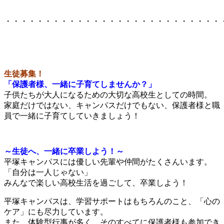
・・・・・・・・・・・・・・・・・・・・・・・・・・・
生徒募集！
「保護者様、一緒に子育てしませんか？」
子供たちが大人になるための大切な高校生としての時間。
家庭だけではない、キャンパスだけでもない、保護者様と職
員で一緒に子育てしていきましょう！
～生徒へ、一緒に卒業しよう！～
平塚キャンパスには優しい先輩や仲間がたくさんいます。
「自分は一人じゃない」
みんなで楽しい高校生活を過ごして、卒業しよう！
平塚キャンパスは、学習サポートはもちろんのこと、「心の
ケア」にも尽力しています。
また、体験型行事が多く、そのすべてに保護者様も参加でき