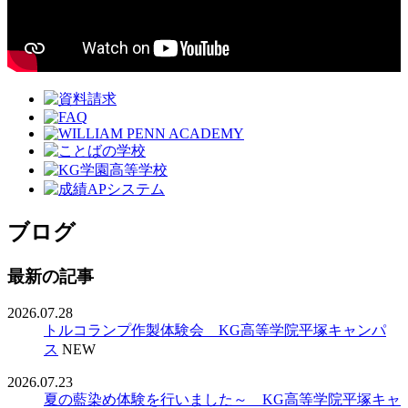
ブログ
最新の記事
2026.07.28
トルコランプ作製体験会 KG高等学院平塚キャンパ
ス
NEW
2026.07.23
夏の藍染め体験を行いました～ KG高等学院平塚キャ