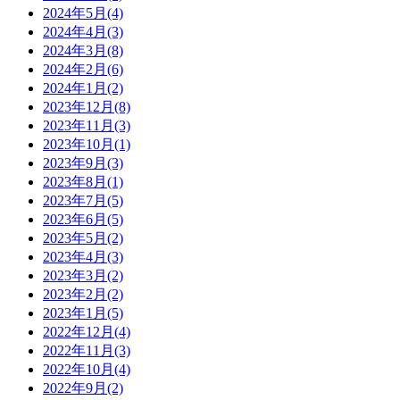
2024年5月(4)
2024年4月(3)
2024年3月(8)
2024年2月(6)
2024年1月(2)
2023年12月(8)
2023年11月(3)
2023年10月(1)
2023年9月(3)
2023年8月(1)
2023年7月(5)
2023年6月(5)
2023年5月(2)
2023年4月(3)
2023年3月(2)
2023年2月(2)
2023年1月(5)
2022年12月(4)
2022年11月(3)
2022年10月(4)
2022年9月(2)