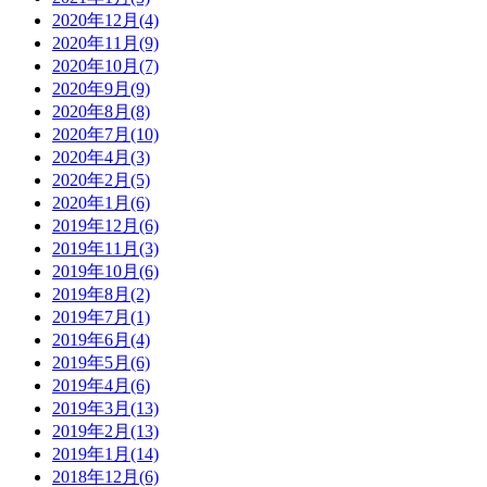
2020年12月(4)
2020年11月(9)
2020年10月(7)
2020年9月(9)
2020年8月(8)
2020年7月(10)
2020年4月(3)
2020年2月(5)
2020年1月(6)
2019年12月(6)
2019年11月(3)
2019年10月(6)
2019年8月(2)
2019年7月(1)
2019年6月(4)
2019年5月(6)
2019年4月(6)
2019年3月(13)
2019年2月(13)
2019年1月(14)
2018年12月(6)