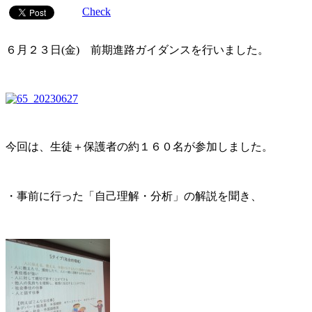
Check
６月２３日(金) 前期進路ガイダンスを行いました。
今回は、生徒＋保護者の約１６０名が参加しました。
・事前に行った「自己理解・分析」の解説を聞き、