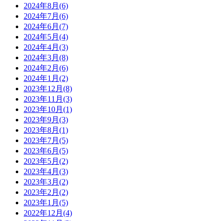
2024年8月(6)
2024年7月(6)
2024年6月(7)
2024年5月(4)
2024年4月(3)
2024年3月(8)
2024年2月(6)
2024年1月(2)
2023年12月(8)
2023年11月(3)
2023年10月(1)
2023年9月(3)
2023年8月(1)
2023年7月(5)
2023年6月(5)
2023年5月(2)
2023年4月(3)
2023年3月(2)
2023年2月(2)
2023年1月(5)
2022年12月(4)