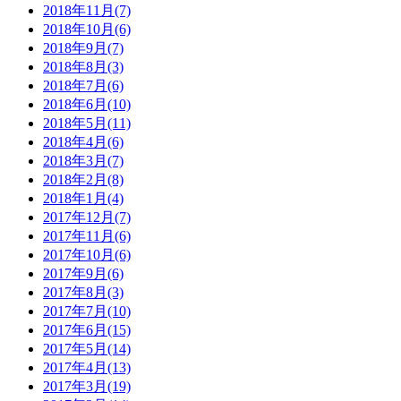
2018年11月(7)
2018年10月(6)
2018年9月(7)
2018年8月(3)
2018年7月(6)
2018年6月(10)
2018年5月(11)
2018年4月(6)
2018年3月(7)
2018年2月(8)
2018年1月(4)
2017年12月(7)
2017年11月(6)
2017年10月(6)
2017年9月(6)
2017年8月(3)
2017年7月(10)
2017年6月(15)
2017年5月(14)
2017年4月(13)
2017年3月(19)