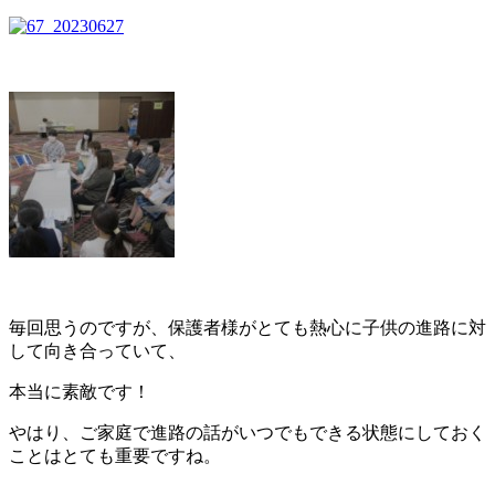
毎回思うのですが、保護者様がとても熱心に子供の進路に対
して向き合っていて、
本当に素敵です！
やはり、ご家庭で進路の話がいつでもできる状態にしておく
ことはとても重要ですね。