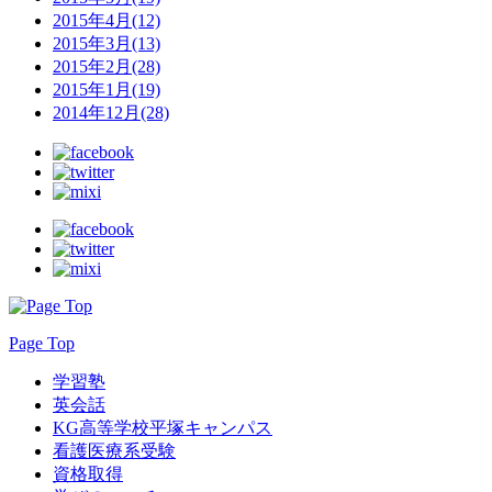
2015年4月(12)
2015年3月(13)
2015年2月(28)
2015年1月(19)
2014年12月(28)
Page Top
学習塾
英会話
KG高等学校平塚キャンパス
看護医療系受験
資格取得