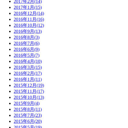
2017年2月(14)
2017年1月(15)
2016年12月(14)
2016年11月(16)
2016年10月(12)
2016年9月(13)
2016年8月(3)
2016年7月(6)
2016年6月(9)
2016年5月(7)
2016年4月(10)
2016年3月(15)
2016年2月(17)
2016年1月(11)
2015年12月(19)
2015年11月(17)
2015年10月(13)
2015年9月(4)
2015年8月(11)
2015年7月(23)
2015年6月(20)
2015年5月(19)