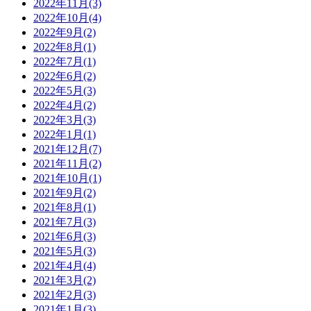
2022年11月(3)
2022年10月(4)
2022年9月(2)
2022年8月(1)
2022年7月(1)
2022年6月(2)
2022年5月(3)
2022年4月(2)
2022年3月(3)
2022年1月(1)
2021年12月(7)
2021年11月(2)
2021年10月(1)
2021年9月(2)
2021年8月(1)
2021年7月(3)
2021年6月(3)
2021年5月(3)
2021年4月(4)
2021年3月(2)
2021年2月(3)
2021年1月(3)