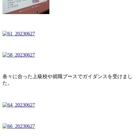
各々に合った上級校や就職ブースでガイダンスを受けまし
た。