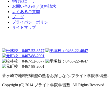
学びのコーチ
お問い合わせ／資料請求
よくあるご質問
ブログ
プライバシーポリシー
サイトマップ
茅ヶ崎で地域密着型の塾をお探しなら-ブライト学院学習塾-
Copyright (C) 2014 ブライト学院学習塾. All Rights Reserved.