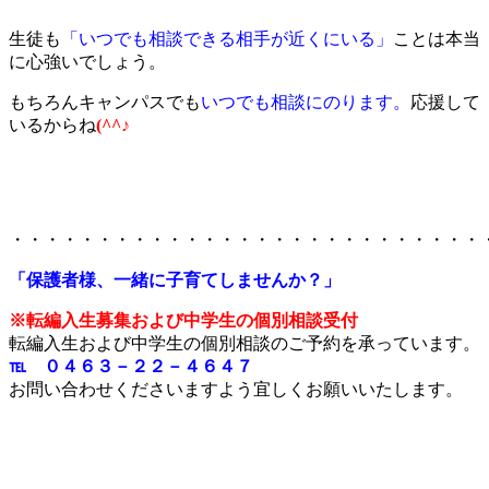
生徒も
「いつでも相談できる相手が近くにいる」
ことは本当
に心強いでしょう。
もちろんキャンパスでも
いつでも相談にのります。
応援して
いるからね
(^^♪
・・・・・・・・・・・・・・・・・・・・・・・・・・・
「保護者様、一緒に子育てしませんか？」
※転編入生募集および中学生の個別相談受付
転編入生および中学生の個別相談のご予約を承っています。
℡ ０４６３－２２－４６４７
お問い合わせくださいますよう宜しくお願いいたします。