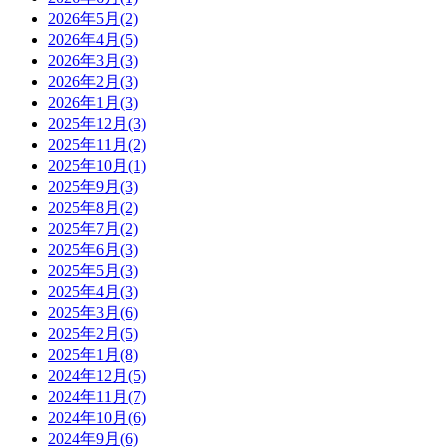
2026年5月(2)
2026年4月(5)
2026年3月(3)
2026年2月(3)
2026年1月(3)
2025年12月(3)
2025年11月(2)
2025年10月(1)
2025年9月(3)
2025年8月(2)
2025年7月(2)
2025年6月(3)
2025年5月(3)
2025年4月(3)
2025年3月(6)
2025年2月(5)
2025年1月(8)
2024年12月(5)
2024年11月(7)
2024年10月(6)
2024年9月(6)