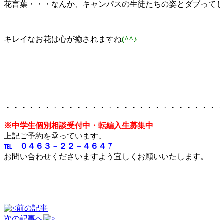
花言葉・・・なんか、キャンパスの生徒たちの姿とダブって
キレイなお花は心が癒されますね
(^^♪
・・・・・・・・・・・・・・・・・・・・・・・・・・・
※中学生個別相談受付中・転編入生募集中
上記ご予約を承っています。
℡ ０４６３－２２－４６４７
お問い合わせくださいますよう宜しくお願いいたします。
前の記事
次の記事へ