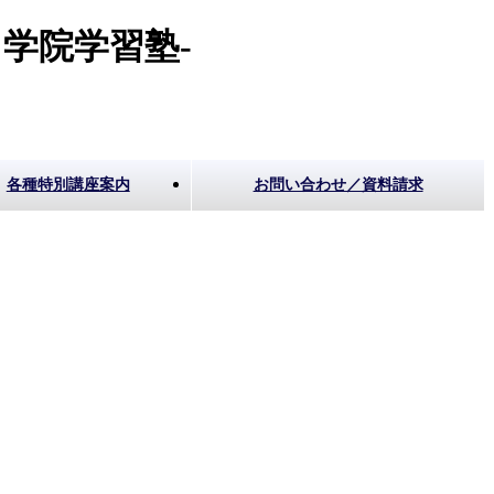
学院学習塾-
各種特別講座案内
お問い合わせ／資料請求