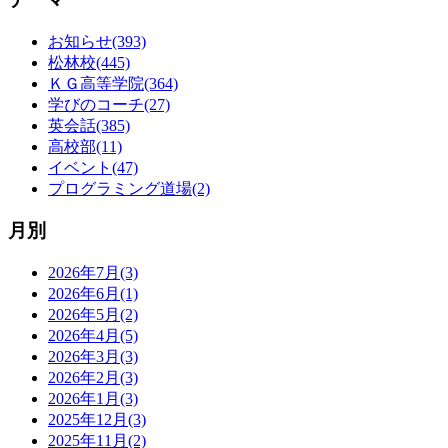
お知らせ(393)
松林校(445)
ＫＧ高等学院(364)
学びのコーチ(27)
英会話(385)
高校部(11)
イベント(47)
プログラミング道場(2)
月別
2026年7月(3)
2026年6月(1)
2026年5月(2)
2026年4月(5)
2026年3月(3)
2026年2月(3)
2026年1月(3)
2025年12月(3)
2025年11月(2)