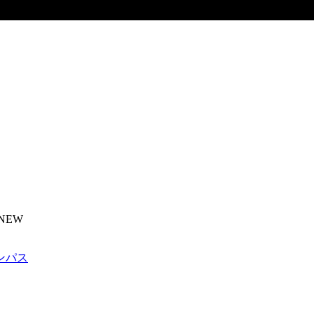
NEW
ンパス