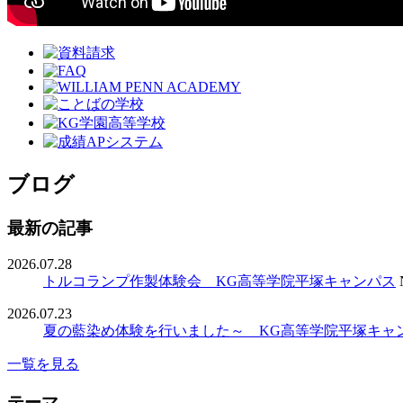
ブログ
最新の記事
2026.07.28
トルコランプ作製体験会 KG高等学院平塚キャンパス
2026.07.23
夏の藍染め体験を行いました～ KG高等学院平塚キャ
一覧を見る
テーマ