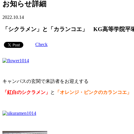
お知らせ詳細
2022.10.14
「シクラメン」と「カランコエ」 KG高等学院平
Check
キャンパスの玄関で来訪者をお迎えする
「紅白のシクラメン」
と
「オレンジ・ピンクのカランコエ」