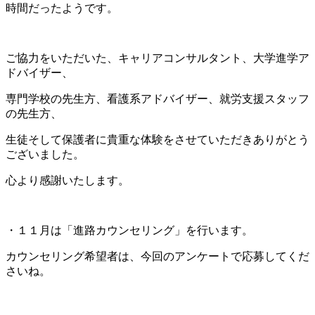
時間だったようです。
ご協力をいただいた、キャリアコンサルタント、大学進学ア
ドバイザー、
専門学校の先生方、看護系アドバイザー、就労支援スタッフ
の先生方、
生徒そして保護者に貴重な体験をさせていただきありがとう
ございました。
心より感謝いたします。
・１１月は「進路カウンセリング」を行います。
カウンセリング希望者は、今回のアンケートで応募してくだ
さいね。