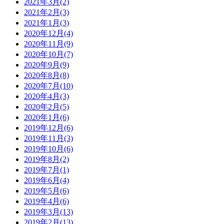
2021年3月(2)
2021年2月(3)
2021年1月(3)
2020年12月(4)
2020年11月(9)
2020年10月(7)
2020年9月(9)
2020年8月(8)
2020年7月(10)
2020年4月(3)
2020年2月(5)
2020年1月(6)
2019年12月(6)
2019年11月(3)
2019年10月(6)
2019年8月(2)
2019年7月(1)
2019年6月(4)
2019年5月(6)
2019年4月(6)
2019年3月(13)
2019年2月(13)