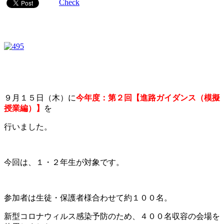
Check
９月１５日（木）に
今年度：第２回【進路ガイダンス（模擬
授業編）】
を
行いました。
今回は、１・２年生が対象です。
参加者は生徒・保護者様合わせて約１００名。
新型コロナウィルス感染予防のため、４００名収容の会場を