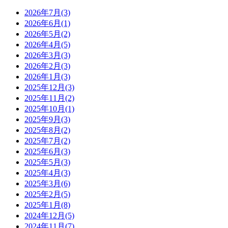
2026年7月(3)
2026年6月(1)
2026年5月(2)
2026年4月(5)
2026年3月(3)
2026年2月(3)
2026年1月(3)
2025年12月(3)
2025年11月(2)
2025年10月(1)
2025年9月(3)
2025年8月(2)
2025年7月(2)
2025年6月(3)
2025年5月(3)
2025年4月(3)
2025年3月(6)
2025年2月(5)
2025年1月(8)
2024年12月(5)
2024年11月(7)