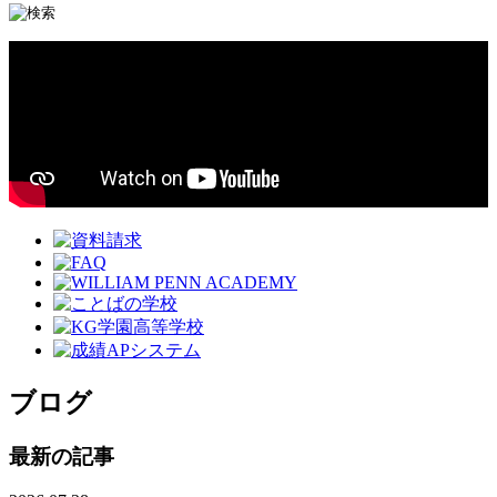
ブログ
最新の記事