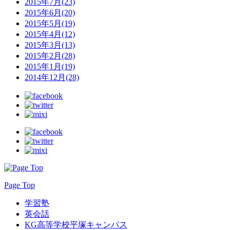
2015年7月(23)
2015年6月(20)
2015年5月(19)
2015年4月(12)
2015年3月(13)
2015年2月(28)
2015年1月(19)
2014年12月(28)
Page Top
学習塾
英会話
KG高等学校平塚キャンパス