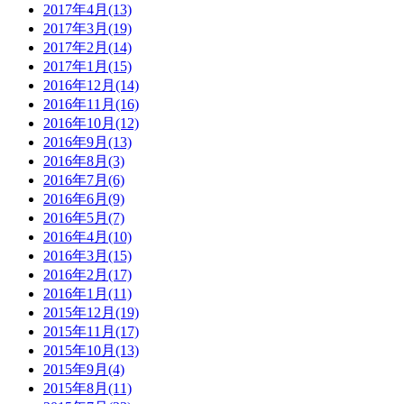
2017年4月(13)
2017年3月(19)
2017年2月(14)
2017年1月(15)
2016年12月(14)
2016年11月(16)
2016年10月(12)
2016年9月(13)
2016年8月(3)
2016年7月(6)
2016年6月(9)
2016年5月(7)
2016年4月(10)
2016年3月(15)
2016年2月(17)
2016年1月(11)
2015年12月(19)
2015年11月(17)
2015年10月(13)
2015年9月(4)
2015年8月(11)