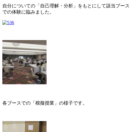
自分についての「自己理解・分析」をもとにして該当ブース
での体験に臨みました。
各ブースでの「模擬授業」の様子です。