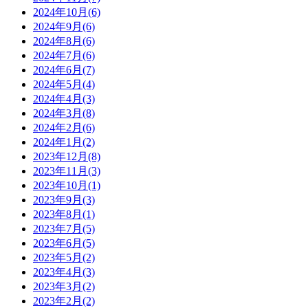
2024年10月(6)
2024年9月(6)
2024年8月(6)
2024年7月(6)
2024年6月(7)
2024年5月(4)
2024年4月(3)
2024年3月(8)
2024年2月(6)
2024年1月(2)
2023年12月(8)
2023年11月(3)
2023年10月(1)
2023年9月(3)
2023年8月(1)
2023年7月(5)
2023年6月(5)
2023年5月(2)
2023年4月(3)
2023年3月(2)
2023年2月(2)