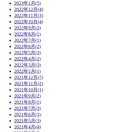
2023年1月(5)
2022年12月(4)
2022年11月(3)
2022年10月(4)
2022年9月(2)
2022年8月(1)
2022年7月(1)
2022年6月(2)
2022年5月(3)
2022年4月(2)
2022年3月(3)
2022年1月(1)
2021年12月(7)
2021年11月(2)
2021年10月(1)
2021年9月(2)
2021年8月(1)
2021年7月(3)
2021年6月(3)
2021年5月(3)
2021年4月(4)