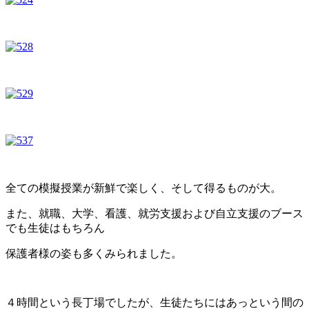
全ての模擬授業が新鮮で楽しく、そして得るものが大。
また、就職、大学、看護、就労支援および自立支援のブース
でも生徒はもちろん
保護者様の姿も多くみられました。
４時間という長丁場でしたが、生徒たちにはあっという間の