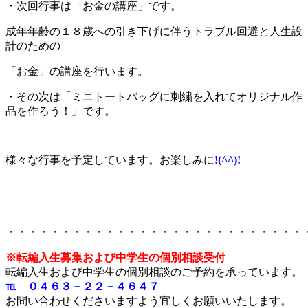
・次回行事は「お金の講座」です。
成年年齢の１８歳への引き下げに伴うトラブル回避と人生設
計のための
「お金」の講座を行います。
・その次は「ミニトートバッグに刺繍を入れてオリジナル作
品を作ろう！」です。
様々な行事を予定しています。お楽しみに
!(^^)!
・・・・・・・・・・・・・・・・・・・・・・・・・・・
※転編入生募集および中学生の個別相談受付
転編入生および中学生の個別相談のご予約を承っています。
℡ ０４６３－２２－４６４７
お問い合わせくださいますよう宜しくお願いいたします。