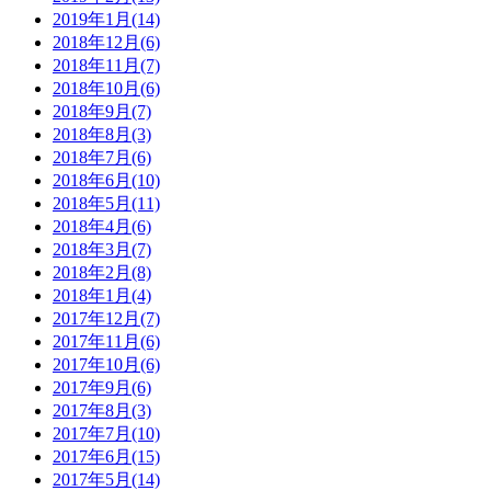
2019年1月(14)
2018年12月(6)
2018年11月(7)
2018年10月(6)
2018年9月(7)
2018年8月(3)
2018年7月(6)
2018年6月(10)
2018年5月(11)
2018年4月(6)
2018年3月(7)
2018年2月(8)
2018年1月(4)
2017年12月(7)
2017年11月(6)
2017年10月(6)
2017年9月(6)
2017年8月(3)
2017年7月(10)
2017年6月(15)
2017年5月(14)