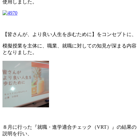
使用しました。
【皆さんが、より良い人生を歩むために】をコンセプトに、
模擬授業を主体に、職業、就職に対しての知見が深まる内容
となりました。
８月に行った『就職・進学適合チェック（VRT）』の結果の
説明を行い、