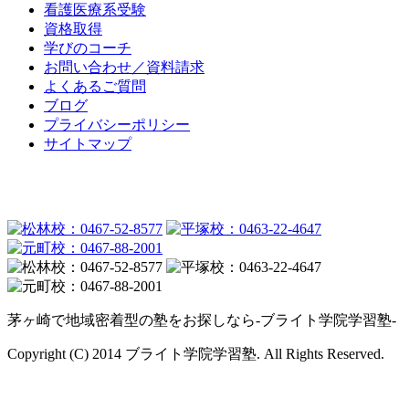
看護医療系受験
資格取得
学びのコーチ
お問い合わせ／資料請求
よくあるご質問
ブログ
プライバシーポリシー
サイトマップ
茅ヶ崎で地域密着型の塾をお探しなら-ブライト学院学習塾-
Copyright (C) 2014 ブライト学院学習塾. All Rights Reserved.