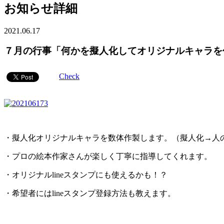
お知らせ詳細
2021.06.17
７月の行事「何かを擬人化してオリジナルキャラを
Check
・擬人化オリジナルキャラを数体作製します。（擬人化→人
・プロの絵本作家さんが楽しく丁寧に指導してくれます。
・オリジナルlineスタンプにも使えるかも！？
・希望者にはlineスタンプ登録方法も教えます。