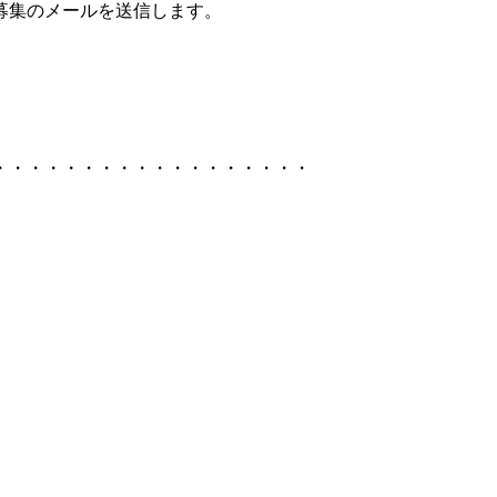
募集のメールを送信します。
・・・・・・・・・・・・・・・・・・