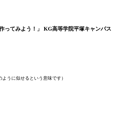
作ってみよう！」 KG高等学院平塚キャンパス
のように似せるという意味です）