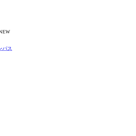
NEW
ンパス