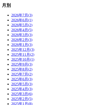
月別
2026年7月(3)
2026年6月(1)
2026年5月(2)
2026年4月(5)
2026年3月(3)
2026年2月(3)
2026年1月(3)
2025年12月(3)
2025年11月(2)
2025年10月(1)
2025年9月(3)
2025年8月(2)
2025年7月(2)
2025年6月(3)
2025年5月(3)
2025年4月(3)
2025年3月(6)
2025年2月(5)
2025年1月(8)