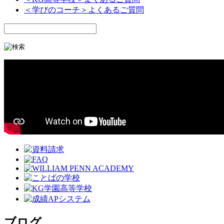
＜学びのコーチ＞よくあるご質問
ブログ