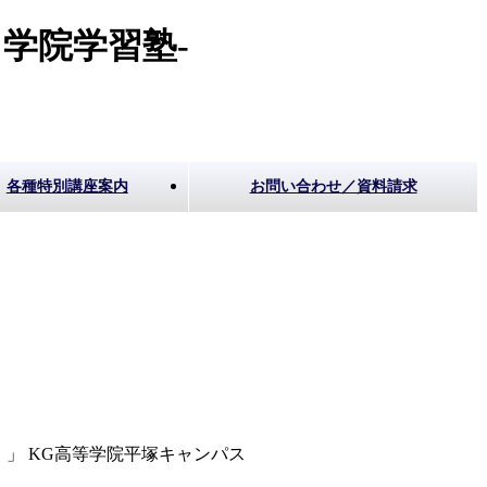
学院学習塾-
各種特別講座案内
お問い合わせ／資料請求
」 KG高等学院平塚キャンパス