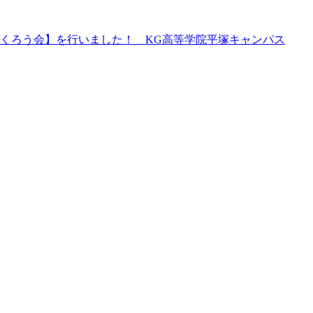
くろう会】を行いました！ KG高等学院平塚キャンパス