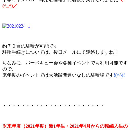
(^_^)／
約７０台の駐輪が可能です
駐輪手続きについては、後日メールにて連絡しますね！
ちなみに、バーベキュー会や各種イベントでも利用可能です
ので、
来年度のイベントでは大活躍間違いなしの駐輪場です
!(^^)!
・・・・・・・・・・・・・・・・・・・・・・
※来年度（2021年度）新1年生・2021年4月からの転編入生の