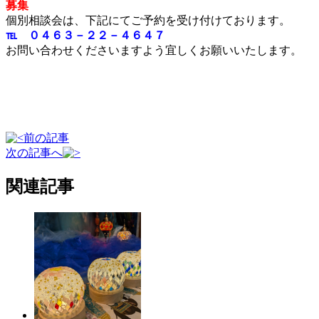
募集
個別相談会は、下記にてご予約を受け付けております。
℡ ０４６３－２２－４６４７
お問い合わせくださいますよう宜しくお願いいたします。
前の記事
次の記事へ
関連記事