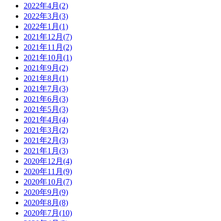
2022年4月(2)
2022年3月(3)
2022年1月(1)
2021年12月(7)
2021年11月(2)
2021年10月(1)
2021年9月(2)
2021年8月(1)
2021年7月(3)
2021年6月(3)
2021年5月(3)
2021年4月(4)
2021年3月(2)
2021年2月(3)
2021年1月(3)
2020年12月(4)
2020年11月(9)
2020年10月(7)
2020年9月(9)
2020年8月(8)
2020年7月(10)