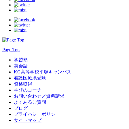
Page Top
学習塾
英会話
KG高等学校平塚キャンパス
看護医療系受験
資格取得
学びのコーチ
お問い合わせ／資料請求
よくあるご質問
ブログ
プライバシーポリシー
サイトマップ