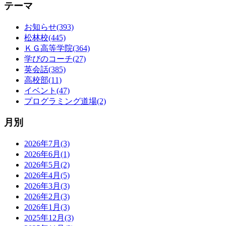
テーマ
お知らせ(393)
松林校(445)
ＫＧ高等学院(364)
学びのコーチ(27)
英会話(385)
高校部(11)
イベント(47)
プログラミング道場(2)
月別
2026年7月(3)
2026年6月(1)
2026年5月(2)
2026年4月(5)
2026年3月(3)
2026年2月(3)
2026年1月(3)
2025年12月(3)