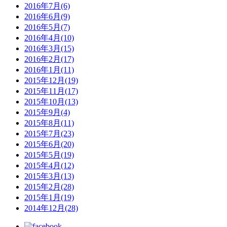
2016年7月(6)
2016年6月(9)
2016年5月(7)
2016年4月(10)
2016年3月(15)
2016年2月(17)
2016年1月(11)
2015年12月(19)
2015年11月(17)
2015年10月(13)
2015年9月(4)
2015年8月(11)
2015年7月(23)
2015年6月(20)
2015年5月(19)
2015年4月(12)
2015年3月(13)
2015年2月(28)
2015年1月(19)
2014年12月(28)