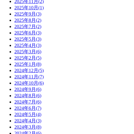
2025年11月(2)
2025年10月(1)
2025年9月(3)
2025年8月(2)
2025年7月(2)
2025年6月(3)
2025年5月(3)
2025年4月(3)
2025年3月(6)
2025年2月(5)
2025年1月(8)
2024年12月(5)
2024年11月(7)
2024年10月(6)
2024年9月(6)
2024年8月(6)
2024年7月(6)
2024年6月(7)
2024年5月(4)
2024年4月(3)
2024年3月(8)
2024年2月(6)