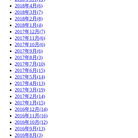
2018年4月(6)
2018年3月(7)
2018年2月(8)
2018年1月(4)
2017年12月(7)
2017年11月(6)
2017年10月(6)
2017年9月(6)
2017年8月(3)
2017年7月(10)
2017年6月(15)
2017年5月(14)
2017年4月(13)
2017年3月(19)
2017年2月(14)
2017年1月(15)
2016年12月(14)
2016年11月(16)
2016年10月(12)
2016年9月(13)
2016年8月(3)