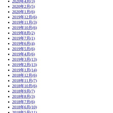
2020年4月(3)
2020年2月(5)
2020年1月(6)
2019年12月(6)
2019年11月(3)
2019年10月(6)
2019年8月(2)
2019年7月(1)
2019年6月(4)
2019年5月(6)
2019年4月(6)
2019年3月(13)
2019年2月(13)
2019年1月(14)
2018年12月(6)
2018年11月(7)
2018年10月(6)
2018年9月(7)
2018年8月(3)
2018年7月(6)
2018年6月(10)
2018年5月(11)