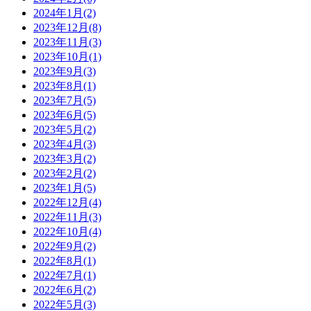
2024年1月(2)
2023年12月(8)
2023年11月(3)
2023年10月(1)
2023年9月(3)
2023年8月(1)
2023年7月(5)
2023年6月(5)
2023年5月(2)
2023年4月(3)
2023年3月(2)
2023年2月(2)
2023年1月(5)
2022年12月(4)
2022年11月(3)
2022年10月(4)
2022年9月(2)
2022年8月(1)
2022年7月(1)
2022年6月(2)
2022年5月(3)