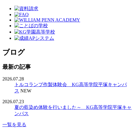
ブログ
最新の記事
2026.07.28
トルコランプ作製体験会 KG高等学院平塚キャンパ
ス
NEW
2026.07.23
夏の藍染め体験を行いました～ KG高等学院平塚キャ
ンパス
一覧を見る