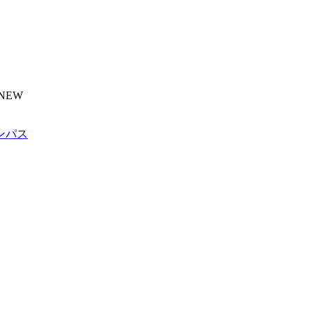
NEW
ンパス