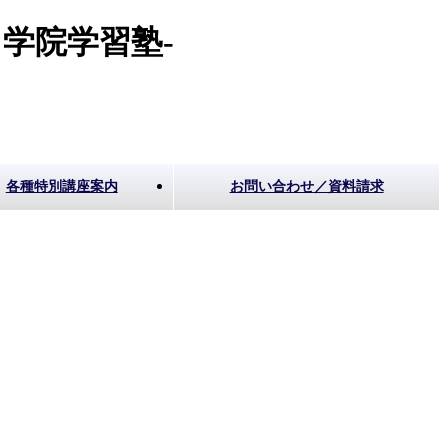
学院学習塾-
各種特別講座案内
お問い合わせ／資料請求