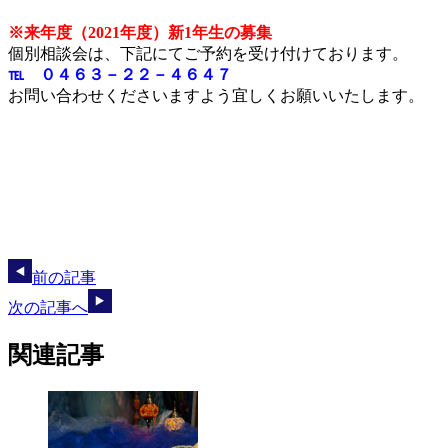
※来年度（2021年度）新1年生の募集
個別相談会は、下記にてご予約を受け付けております。
℡ ０４６３－２２－４６４７
お問い合わせくださいますよう宜しくお願いいたします。
前の記事
次の記事へ
関連記事