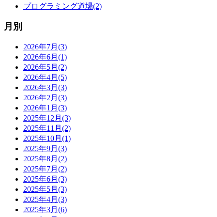
プログラミング道場(2)
月別
2026年7月(3)
2026年6月(1)
2026年5月(2)
2026年4月(5)
2026年3月(3)
2026年2月(3)
2026年1月(3)
2025年12月(3)
2025年11月(2)
2025年10月(1)
2025年9月(3)
2025年8月(2)
2025年7月(2)
2025年6月(3)
2025年5月(3)
2025年4月(3)
2025年3月(6)