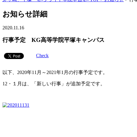
お知らせ詳細
2020.11.16
行事予定 KG高等学院平塚キャンパス
Check
以下、2020年11月～2021年1月の行事予定です。
12・１月は、「新しい行事」が追加予定です。