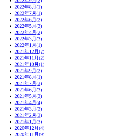
2022年9月(2)
2022年8月(1)
2022年7月(1)
2022年6月(2)
2022年5月(3)
2022年4月(2)
2022年3月(3)
2022年1月(1)
2021年12月(7)
2021年11月(2)
2021年10月(1)
2021年9月(2)
2021年8月(1)
2021年7月(3)
2021年6月(3)
2021年5月(3)
2021年4月(4)
2021年3月(2)
2021年2月(3)
2021年1月(3)
2020年12月(4)
2020年11月(9)