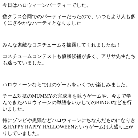
今日はハロウィーンパーティーでした。
数クラス合同でのパーティーだったので、いつもより人も多
くにぎやかなパーティとなりました
みんな素敵なコスチュームを披露してくれましたね！
コスチュームコンテストも優勝候補が多く、アリサ先生たち
も迷っていました。
ハロウィーンならではのゲームをいくつか楽しみました。
チーム対抗のMUMMYの完成度を競うゲームや、今まで学
んできたハロウィーンの単語をいかしてのBINGOなどを行
いました。
特にゾンビや黒猫などハロウィーンにちなんだものになりき
るHAPPY HAPPY HALLOWEENというゲームは大盛り上が
りしていました。