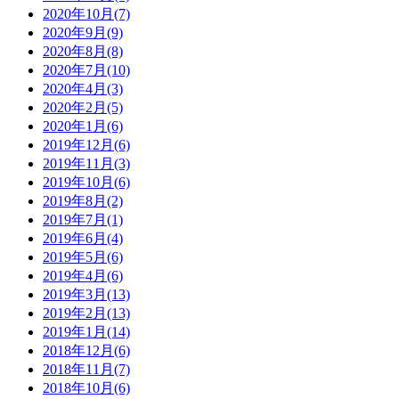
2020年10月(7)
2020年9月(9)
2020年8月(8)
2020年7月(10)
2020年4月(3)
2020年2月(5)
2020年1月(6)
2019年12月(6)
2019年11月(3)
2019年10月(6)
2019年8月(2)
2019年7月(1)
2019年6月(4)
2019年5月(6)
2019年4月(6)
2019年3月(13)
2019年2月(13)
2019年1月(14)
2018年12月(6)
2018年11月(7)
2018年10月(6)