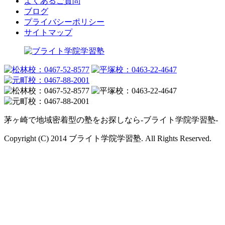
よくあるご質問
ブログ
プライバシーポリシー
サイトマップ
茅ヶ崎で地域密着型の塾をお探しなら-ブライト学院学習塾-
Copyright (C) 2014 ブライト学院学習塾. All Rights Reserved.