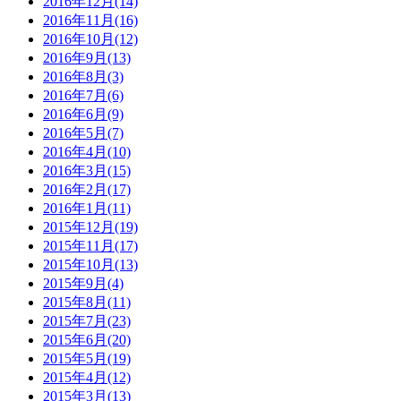
2016年12月(14)
2016年11月(16)
2016年10月(12)
2016年9月(13)
2016年8月(3)
2016年7月(6)
2016年6月(9)
2016年5月(7)
2016年4月(10)
2016年3月(15)
2016年2月(17)
2016年1月(11)
2015年12月(19)
2015年11月(17)
2015年10月(13)
2015年9月(4)
2015年8月(11)
2015年7月(23)
2015年6月(20)
2015年5月(19)
2015年4月(12)
2015年3月(13)