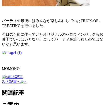
パーティの最後にはみんなが楽しみにしていたTRICK‐OR‐
TREATINGを行いました。
今日のために作っていたオリジナルのハロウィンバッグもお
菓子でいっぱいとなり、楽しくパーティを追われたのではな
いかと思います。
MOMOKO
前の記事
次の記事へ
関連記事
ご案内