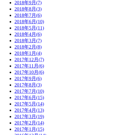
2018年9月(7)
2018年8月(3)
2018年7月(6)
2018年6月(10)
2018年5月(11)
2018年4月(6)
2018年3月(7)
2018年2月(8)
2018年1月(4)
2017年12月(7)
2017年11月(6)
2017年10月(6)
2017年9月(6)
2017年8月(3)
2017年7月(10)
2017年6月(15)
2017年5月(14)
2017年4月(13)
2017年3月(19)
2017年2月(14)
2017年1月(15)