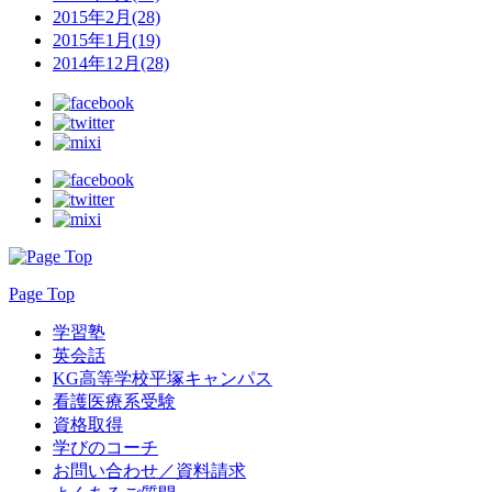
2015年2月(28)
2015年1月(19)
2014年12月(28)
Page Top
学習塾
英会話
KG高等学校平塚キャンパス
看護医療系受験
資格取得
学びのコーチ
お問い合わせ／資料請求