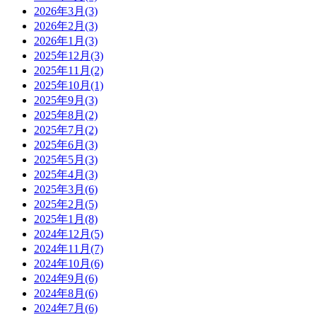
2026年3月(3)
2026年2月(3)
2026年1月(3)
2025年12月(3)
2025年11月(2)
2025年10月(1)
2025年9月(3)
2025年8月(2)
2025年7月(2)
2025年6月(3)
2025年5月(3)
2025年4月(3)
2025年3月(6)
2025年2月(5)
2025年1月(8)
2024年12月(5)
2024年11月(7)
2024年10月(6)
2024年9月(6)
2024年8月(6)
2024年7月(6)