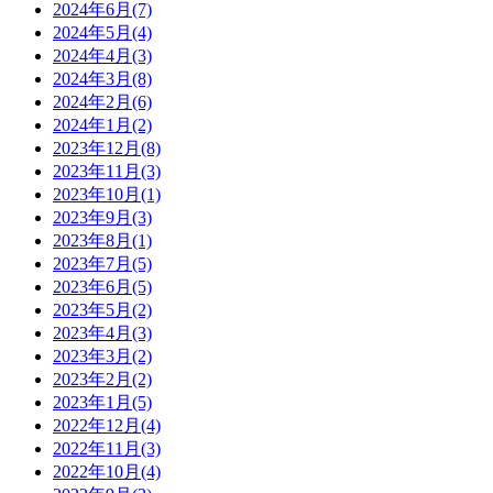
2024年6月(7)
2024年5月(4)
2024年4月(3)
2024年3月(8)
2024年2月(6)
2024年1月(2)
2023年12月(8)
2023年11月(3)
2023年10月(1)
2023年9月(3)
2023年8月(1)
2023年7月(5)
2023年6月(5)
2023年5月(2)
2023年4月(3)
2023年3月(2)
2023年2月(2)
2023年1月(5)
2022年12月(4)
2022年11月(3)
2022年10月(4)