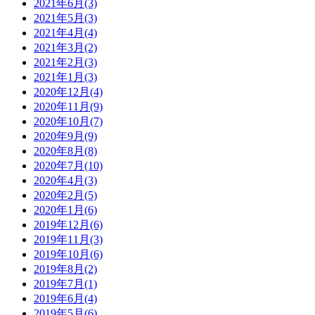
2021年6月(3)
2021年5月(3)
2021年4月(4)
2021年3月(2)
2021年2月(3)
2021年1月(3)
2020年12月(4)
2020年11月(9)
2020年10月(7)
2020年9月(9)
2020年8月(8)
2020年7月(10)
2020年4月(3)
2020年2月(5)
2020年1月(6)
2019年12月(6)
2019年11月(3)
2019年10月(6)
2019年8月(2)
2019年7月(1)
2019年6月(4)
2019年5月(6)