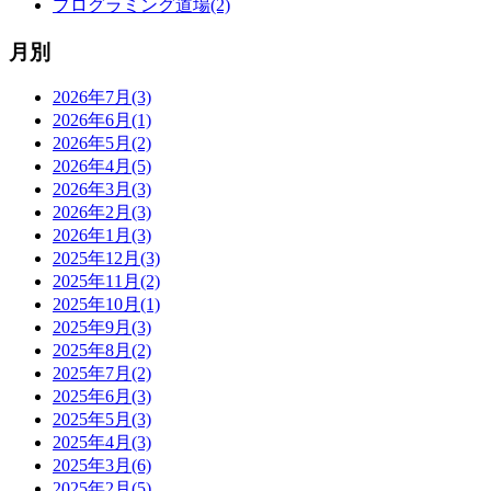
プログラミング道場(2)
月別
2026年7月(3)
2026年6月(1)
2026年5月(2)
2026年4月(5)
2026年3月(3)
2026年2月(3)
2026年1月(3)
2025年12月(3)
2025年11月(2)
2025年10月(1)
2025年9月(3)
2025年8月(2)
2025年7月(2)
2025年6月(3)
2025年5月(3)
2025年4月(3)
2025年3月(6)
2025年2月(5)