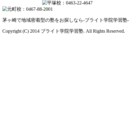
茅ヶ崎で地域密着型の塾をお探しなら-ブライト学院学習塾-
Copyright (C) 2014 ブライト学院学習塾. All Rights Reserved.