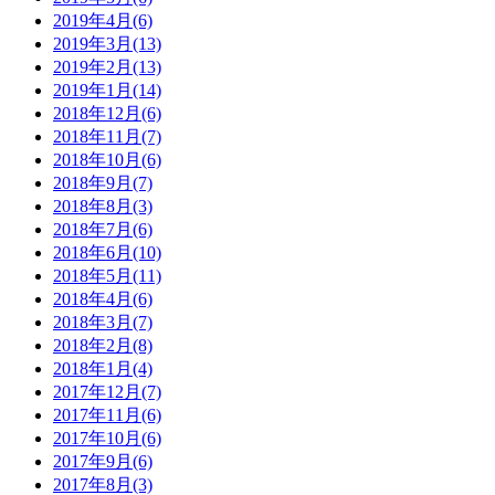
2019年4月(6)
2019年3月(13)
2019年2月(13)
2019年1月(14)
2018年12月(6)
2018年11月(7)
2018年10月(6)
2018年9月(7)
2018年8月(3)
2018年7月(6)
2018年6月(10)
2018年5月(11)
2018年4月(6)
2018年3月(7)
2018年2月(8)
2018年1月(4)
2017年12月(7)
2017年11月(6)
2017年10月(6)
2017年9月(6)
2017年8月(3)