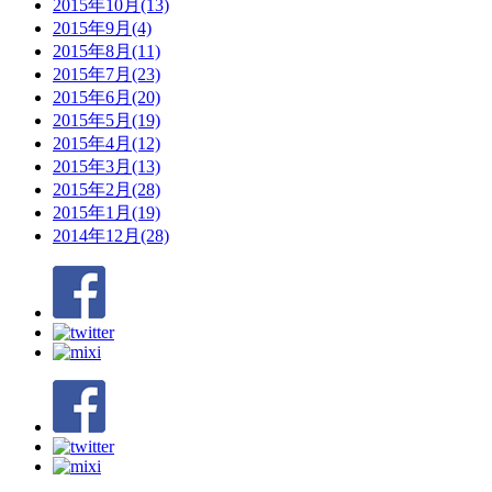
2015年10月(13)
2015年9月(4)
2015年8月(11)
2015年7月(23)
2015年6月(20)
2015年5月(19)
2015年4月(12)
2015年3月(13)
2015年2月(28)
2015年1月(19)
2014年12月(28)