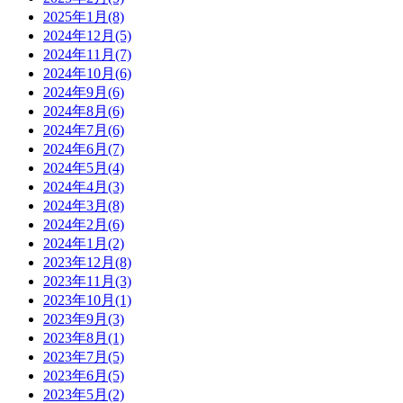
2025年1月(8)
2024年12月(5)
2024年11月(7)
2024年10月(6)
2024年9月(6)
2024年8月(6)
2024年7月(6)
2024年6月(7)
2024年5月(4)
2024年4月(3)
2024年3月(8)
2024年2月(6)
2024年1月(2)
2023年12月(8)
2023年11月(3)
2023年10月(1)
2023年9月(3)
2023年8月(1)
2023年7月(5)
2023年6月(5)
2023年5月(2)