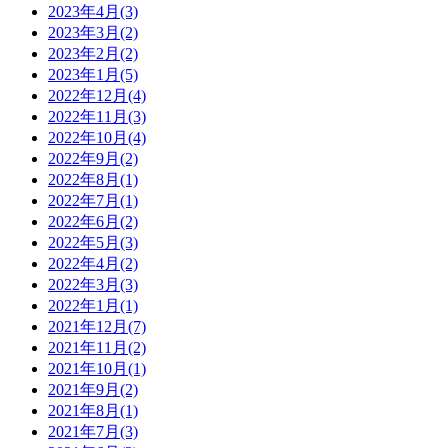
2023年4月(3)
2023年3月(2)
2023年2月(2)
2023年1月(5)
2022年12月(4)
2022年11月(3)
2022年10月(4)
2022年9月(2)
2022年8月(1)
2022年7月(1)
2022年6月(2)
2022年5月(3)
2022年4月(2)
2022年3月(3)
2022年1月(1)
2021年12月(7)
2021年11月(2)
2021年10月(1)
2021年9月(2)
2021年8月(1)
2021年7月(3)