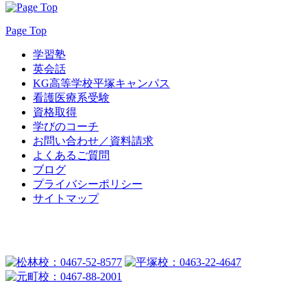
Page Top
学習塾
英会話
KG高等学校平塚キャンパス
看護医療系受験
資格取得
学びのコーチ
お問い合わせ／資料請求
よくあるご質問
ブログ
プライバシーポリシー
サイトマップ