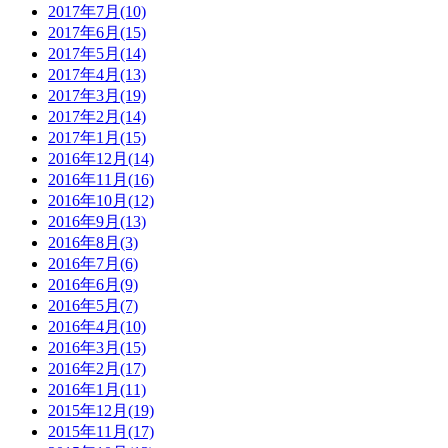
2017年7月(10)
2017年6月(15)
2017年5月(14)
2017年4月(13)
2017年3月(19)
2017年2月(14)
2017年1月(15)
2016年12月(14)
2016年11月(16)
2016年10月(12)
2016年9月(13)
2016年8月(3)
2016年7月(6)
2016年6月(9)
2016年5月(7)
2016年4月(10)
2016年3月(15)
2016年2月(17)
2016年1月(11)
2015年12月(19)
2015年11月(17)