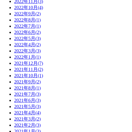
2022年11月(3)
2022年10月(4)
2022年9月(2)
2022年8月(1)
2022年7月(1)
2022年6月(2)
2022年5月(3)
2022年4月(2)
2022年3月(3)
2022年1月(1)
2021年12月(7)
2021年11月(2)
2021年10月(1)
2021年9月(2)
2021年8月(1)
2021年7月(3)
2021年6月(3)
2021年5月(3)
2021年4月(4)
2021年3月(2)
2021年2月(3)
2021年1月(3)