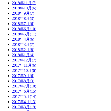
2018年11月(7)
2018年10月(6)
2018年9月(7)
2018年8月(3)
2018年7月(6)
2018年6月(10)
2018年5月(11)
2018年4月(6)
2018年3月(7)
2018年2月(8)
2018年1月(4)
2017年12月(7)
2017年11月(6)
2017年10月(6)
2017年9月(6)
2017年8月(3)
2017年7月(10)
2017年6月(15)
2017年5月(14)
2017年4月(13)
2017年3月(19)