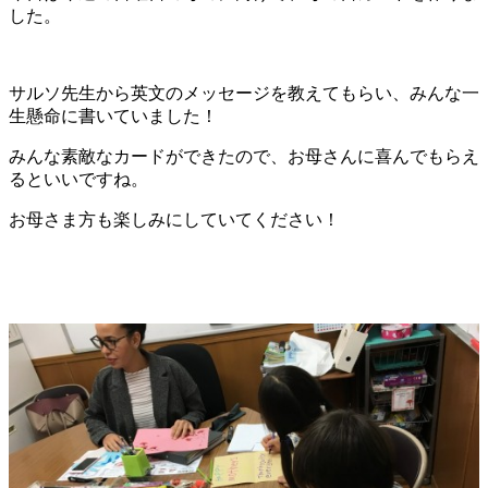
した。
サルソ先生から英文のメッセージを教えてもらい、みんな一
生懸命に書いていました！
みんな素敵なカードができたので、お母さんに喜んでもらえ
るといいですね。
お母さま方も楽しみにしていてください！