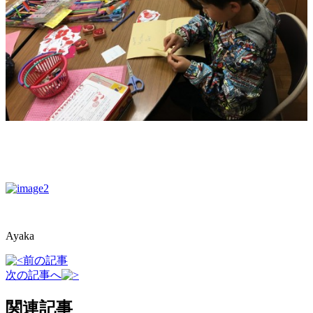
Ayaka
前の記事
次の記事へ
関連記事