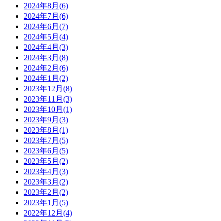
2024年8月(6)
2024年7月(6)
2024年6月(7)
2024年5月(4)
2024年4月(3)
2024年3月(8)
2024年2月(6)
2024年1月(2)
2023年12月(8)
2023年11月(3)
2023年10月(1)
2023年9月(3)
2023年8月(1)
2023年7月(5)
2023年6月(5)
2023年5月(2)
2023年4月(3)
2023年3月(2)
2023年2月(2)
2023年1月(5)
2022年12月(4)