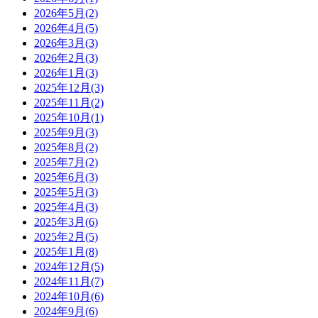
2026年5月(2)
2026年4月(5)
2026年3月(3)
2026年2月(3)
2026年1月(3)
2025年12月(3)
2025年11月(2)
2025年10月(1)
2025年9月(3)
2025年8月(2)
2025年7月(2)
2025年6月(3)
2025年5月(3)
2025年4月(3)
2025年3月(6)
2025年2月(5)
2025年1月(8)
2024年12月(5)
2024年11月(7)
2024年10月(6)
2024年9月(6)