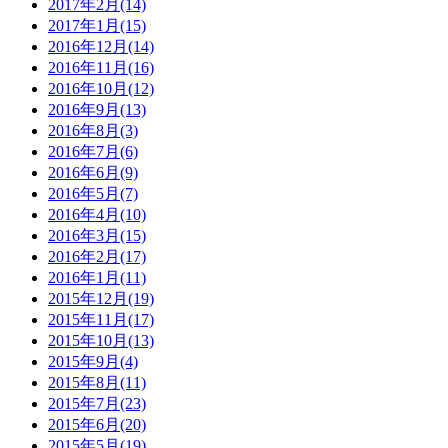
2017年2月(14)
2017年1月(15)
2016年12月(14)
2016年11月(16)
2016年10月(12)
2016年9月(13)
2016年8月(3)
2016年7月(6)
2016年6月(9)
2016年5月(7)
2016年4月(10)
2016年3月(15)
2016年2月(17)
2016年1月(11)
2015年12月(19)
2015年11月(17)
2015年10月(13)
2015年9月(4)
2015年8月(11)
2015年7月(23)
2015年6月(20)
2015年5月(19)