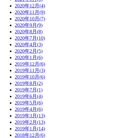
2020年12月(4)
2020年11月(9)
2020年10月(7)
2020年9月(9)
2020年8月(8)
2020年7月(10)
2020年4月(3)
2020年2月(5)
2020年1月(6)
2019年12月(6)
2019年11月(3)
2019年10月(6)
2019年8月(2)
2019年7月(1)
2019年6月(4)
2019年5月(6)
2019年4月(6)
2019年3月(13)
2019年2月(13)
2019年1月(14)
2018年12月(6)