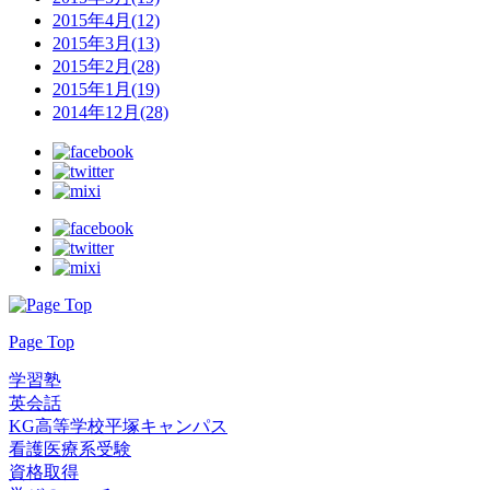
2015年4月(12)
2015年3月(13)
2015年2月(28)
2015年1月(19)
2014年12月(28)
Page Top
学習塾
英会話
KG高等学校平塚キャンパス
看護医療系受験
資格取得