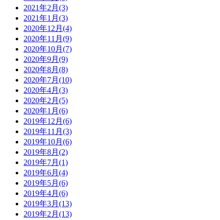
2021年2月(3)
2021年1月(3)
2020年12月(4)
2020年11月(9)
2020年10月(7)
2020年9月(9)
2020年8月(8)
2020年7月(10)
2020年4月(3)
2020年2月(5)
2020年1月(6)
2019年12月(6)
2019年11月(3)
2019年10月(6)
2019年8月(2)
2019年7月(1)
2019年6月(4)
2019年5月(6)
2019年4月(6)
2019年3月(13)
2019年2月(13)