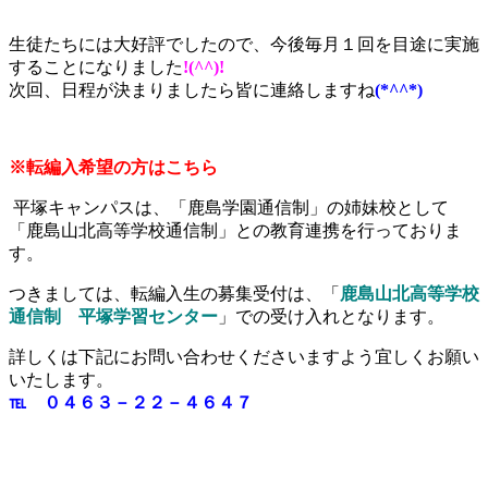
生徒たちには大好評でしたので、今後毎月１回を目途に実施
することになりました
!(^^)!
次回、日程が決まりましたら皆に連絡しますね
(*^^*)
※転編入希望の方はこちら
平塚キャンパスは、「鹿島学園通信制」の姉妹校として
「鹿島山北高等学校通信制」との教育連携を行っておりま
す。
つきましては、転編入生の募集受付は、「
鹿島山北高等学校
通信制 平塚学習センター
」での受け入れとなります。
詳しくは下記にお問い合わせくださいますよう宜しくお願い
いたします。
℡ ０４６３－２２－４６４７