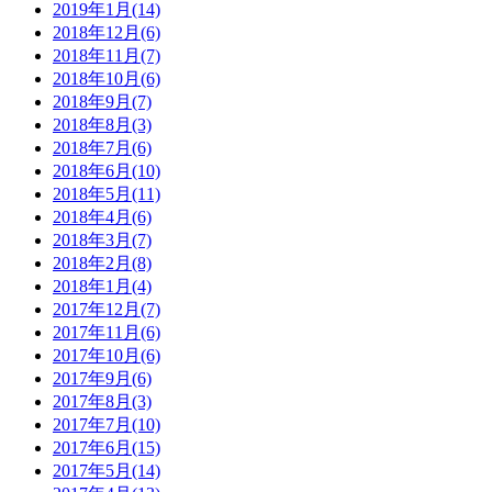
2019年1月(14)
2018年12月(6)
2018年11月(7)
2018年10月(6)
2018年9月(7)
2018年8月(3)
2018年7月(6)
2018年6月(10)
2018年5月(11)
2018年4月(6)
2018年3月(7)
2018年2月(8)
2018年1月(4)
2017年12月(7)
2017年11月(6)
2017年10月(6)
2017年9月(6)
2017年8月(3)
2017年7月(10)
2017年6月(15)
2017年5月(14)