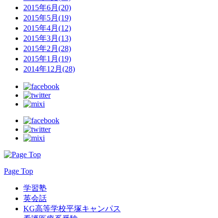
2015年6月(20)
2015年5月(19)
2015年4月(12)
2015年3月(13)
2015年2月(28)
2015年1月(19)
2014年12月(28)
Page Top
学習塾
英会話
KG高等学校平塚キャンパス