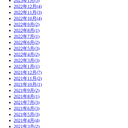
2023年1月(5)
2022年12月(4)
2022年11月(3)
2022年10月(4)
2022年9月(2)
2022年8月(1)
2022年7月(1)
2022年6月(2)
2022年5月(3)
2022年4月(2)
2022年3月(3)
2022年1月(1)
2021年12月(7)
2021年11月(2)
2021年10月(1)
2021年9月(2)
2021年8月(1)
2021年7月(3)
2021年6月(3)
2021年5月(3)
2021年4月(4)
2021年3月(2)