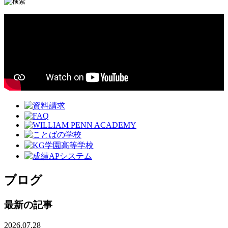
ブログ
最新の記事
2026.07.28