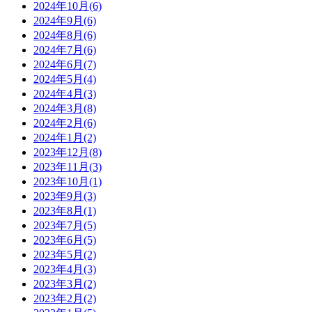
2024年10月(6)
2024年9月(6)
2024年8月(6)
2024年7月(6)
2024年6月(7)
2024年5月(4)
2024年4月(3)
2024年3月(8)
2024年2月(6)
2024年1月(2)
2023年12月(8)
2023年11月(3)
2023年10月(1)
2023年9月(3)
2023年8月(1)
2023年7月(5)
2023年6月(5)
2023年5月(2)
2023年4月(3)
2023年3月(2)
2023年2月(2)