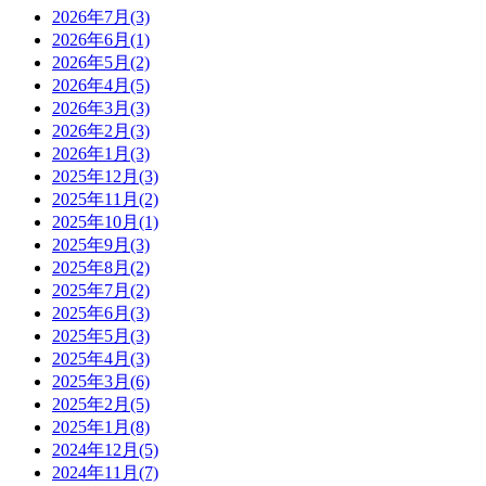
2026年7月(3)
2026年6月(1)
2026年5月(2)
2026年4月(5)
2026年3月(3)
2026年2月(3)
2026年1月(3)
2025年12月(3)
2025年11月(2)
2025年10月(1)
2025年9月(3)
2025年8月(2)
2025年7月(2)
2025年6月(3)
2025年5月(3)
2025年4月(3)
2025年3月(6)
2025年2月(5)
2025年1月(8)
2024年12月(5)
2024年11月(7)