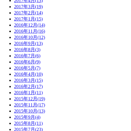
2017年4月(13)
2017年3月(19)
2017年2月(14)
2017年1月(15)
2016年12月(14)
2016年11月(16)
2016年10月(12)
2016年9月(13)
2016年8月(3)
2016年7月(6)
2016年6月(9)
2016年5月(7)
2016年4月(10)
2016年3月(15)
2016年2月(17)
2016年1月(11)
2015年12月(19)
2015年11月(17)
2015年10月(13)
2015年9月(4)
2015年8月(11)
2015年7月(23)