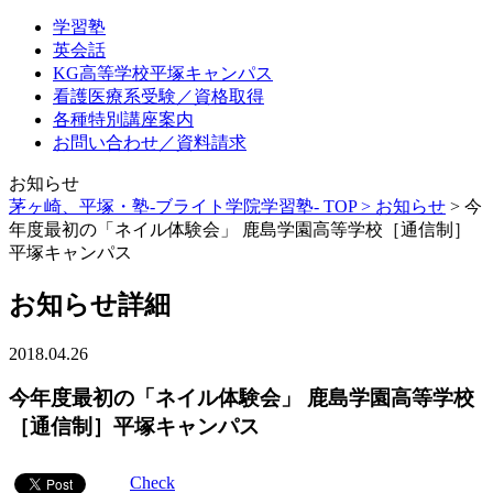
学習塾
英会話
KG高等学校平塚キャンパス
看護医療系受験／資格取得
各種特別講座案内
お問い合わせ／資料請求
お知らせ
茅ヶ崎、平塚・塾-ブライト学院学習塾- TOP >
お知らせ
>
今
年度最初の「ネイル体験会」 鹿島学園高等学校［通信制］
平塚キャンパス
お知らせ詳細
2018.04.26
今年度最初の「ネイル体験会」 鹿島学園高等学校
［通信制］平塚キャンパス
Check