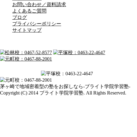
お問い合わせ／資料請求
よくあるご質問
ブログ
プライバシーポリシー
サイトマップ
茅ヶ崎で地域密着型の塾をお探しなら-ブライト学院学習塾-
Copyright (C) 2014 ブライト学院学習塾. All Rights Reserved.