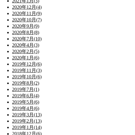
2021年1月(3)
2020年12月(4)
2020年11月(9)
2020年10月(7)
2020年9月(9)
2020年8月(8)
2020年7月(10)
2020年4月(3)
2020年2月(5)
2020年1月(6)
2019年12月(6)
2019年11月(3)
2019年10月(6)
2019年8月(2)
2019年7月(1)
2019年6月(4)
2019年5月(6)
2019年4月(6)
2019年3月(13)
2019年2月(13)
2019年1月(14)
2018年12月(6)