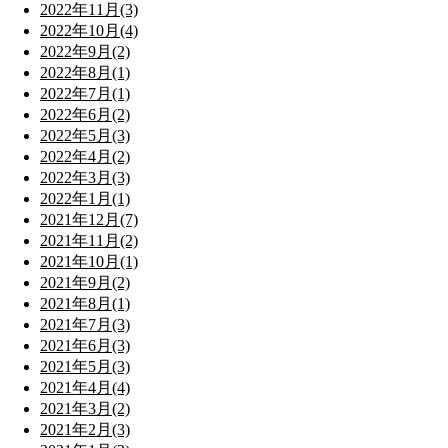
2022年11月(3)
2022年10月(4)
2022年9月(2)
2022年8月(1)
2022年7月(1)
2022年6月(2)
2022年5月(3)
2022年4月(2)
2022年3月(3)
2022年1月(1)
2021年12月(7)
2021年11月(2)
2021年10月(1)
2021年9月(2)
2021年8月(1)
2021年7月(3)
2021年6月(3)
2021年5月(3)
2021年4月(4)
2021年3月(2)
2021年2月(3)