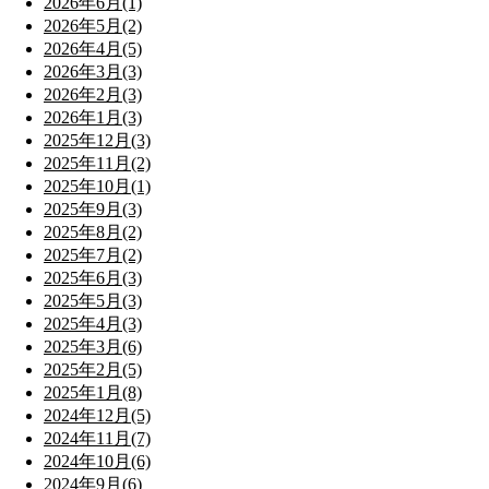
2026年6月(1)
2026年5月(2)
2026年4月(5)
2026年3月(3)
2026年2月(3)
2026年1月(3)
2025年12月(3)
2025年11月(2)
2025年10月(1)
2025年9月(3)
2025年8月(2)
2025年7月(2)
2025年6月(3)
2025年5月(3)
2025年4月(3)
2025年3月(6)
2025年2月(5)
2025年1月(8)
2024年12月(5)
2024年11月(7)
2024年10月(6)
2024年9月(6)