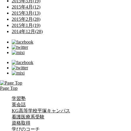
2015年5月(19)
2015年4月(12)
2015年3月(13)
2015年2月(28)
2015年1月(19)
2014年12月(28)
Page Top
学習塾
英会話
KG高等学校平塚キャンパス
看護医療系受験
資格取得
学びのコーチ