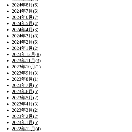
2024年8月(6)
2024年7月(6)
2024年6月(7)
2024年5月(4)
2024年4月(3)
2024年3月(8)
2024年2月(6)
2024年1月(2)
2023年12月(8)
2023年11月(3)
2023年10月(1)
2023年9月(3)
2023年8月(1)
2023年7月(5)
2023年6月(5)
2023年5月(2)
2023年4月(3)
2023年3月(2)
2023年2月(2)
2023年1月(5)
2022年12月(4)