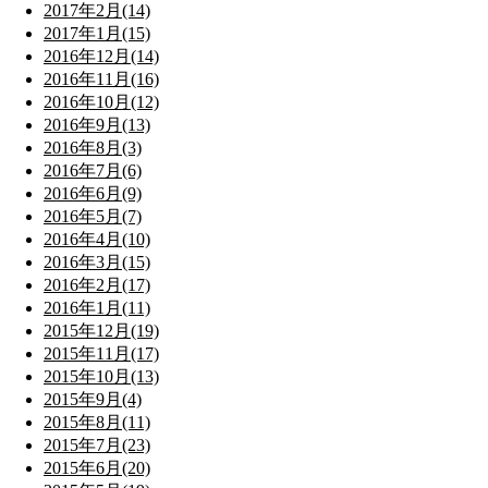
2017年2月(14)
2017年1月(15)
2016年12月(14)
2016年11月(16)
2016年10月(12)
2016年9月(13)
2016年8月(3)
2016年7月(6)
2016年6月(9)
2016年5月(7)
2016年4月(10)
2016年3月(15)
2016年2月(17)
2016年1月(11)
2015年12月(19)
2015年11月(17)
2015年10月(13)
2015年9月(4)
2015年8月(11)
2015年7月(23)
2015年6月(20)