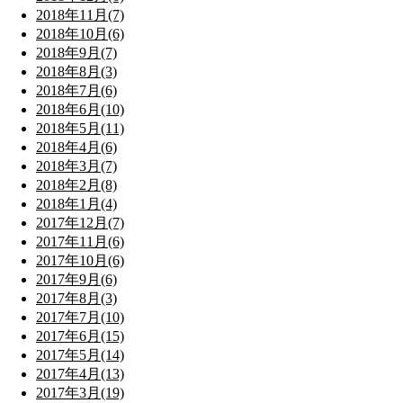
2018年11月(7)
2018年10月(6)
2018年9月(7)
2018年8月(3)
2018年7月(6)
2018年6月(10)
2018年5月(11)
2018年4月(6)
2018年3月(7)
2018年2月(8)
2018年1月(4)
2017年12月(7)
2017年11月(6)
2017年10月(6)
2017年9月(6)
2017年8月(3)
2017年7月(10)
2017年6月(15)
2017年5月(14)
2017年4月(13)
2017年3月(19)