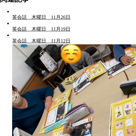
英会話 木曜日 11月26日
英会話 木曜日 11月19日
英会話 木曜日 11月12日