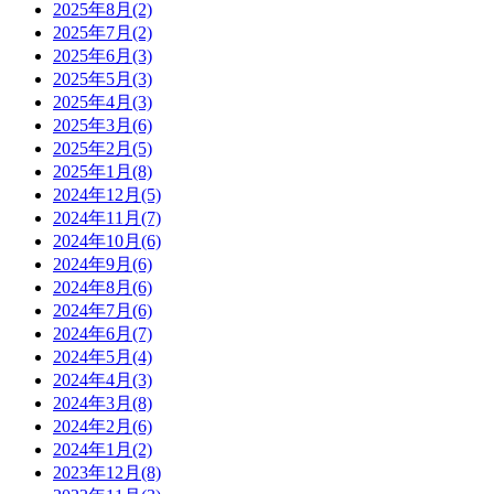
2025年8月(2)
2025年7月(2)
2025年6月(3)
2025年5月(3)
2025年4月(3)
2025年3月(6)
2025年2月(5)
2025年1月(8)
2024年12月(5)
2024年11月(7)
2024年10月(6)
2024年9月(6)
2024年8月(6)
2024年7月(6)
2024年6月(7)
2024年5月(4)
2024年4月(3)
2024年3月(8)
2024年2月(6)
2024年1月(2)
2023年12月(8)