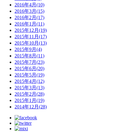
2016年4月(10)
2016年3月(15)
2016年2月(17)
2016年1月(11)
2015年12月(19)
2015年11月(17)
2015年10月(13)
2015年9月(4)
2015年8月(11)
2015年7月(23)
2015年6月(20)
2015年5月(19)
2015年4月(12)
2015年3月(13)
2015年2月(28)
2015年1月(19)
2014年12月(28)