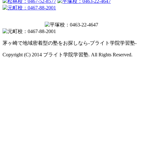
茅ヶ崎で地域密着型の塾をお探しなら-ブライト学院学習塾-
Copyright (C) 2014 ブライト学院学習塾. All Rights Reserved.