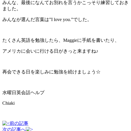
みんな、最後になんてお別れを言うかこっそり練習しておき
ました。
みんなが選んだ言葉は”I love you.”でした。
たくさん英語を勉強したら、Maggieに手紙を書いたり、
アメリカに会いに行ける日がきっと来ますね♪
再会できる日を楽しみに勉強を続けましょう☆
水曜日英会話ヘルプ
Chiaki
前の記事
次の記事へ