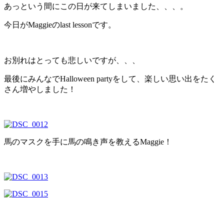
あっという間にこの日が来てしまいました、、、。
今日がMaggieのlast lessonです。
お別れはとっても悲しいですが、、、
最後にみんなでHalloween partyをして、楽しい思い出をたく
さん増やしました！
馬のマスクを手に馬の鳴き声を教えるMaggie！