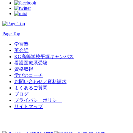
Page Top
学習塾
英会話
KG高等学校平塚キャンパス
看護医療系受験
資格取得
学びのコーチ
お問い合わせ／資料請求
よくあるご質問
ブログ
プライバシーポリシー
サイトマップ