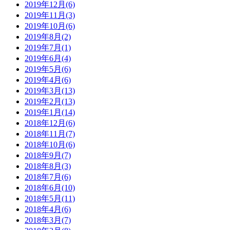
2019年12月(6)
2019年11月(3)
2019年10月(6)
2019年8月(2)
2019年7月(1)
2019年6月(4)
2019年5月(6)
2019年4月(6)
2019年3月(13)
2019年2月(13)
2019年1月(14)
2018年12月(6)
2018年11月(7)
2018年10月(6)
2018年9月(7)
2018年8月(3)
2018年7月(6)
2018年6月(10)
2018年5月(11)
2018年4月(6)
2018年3月(7)