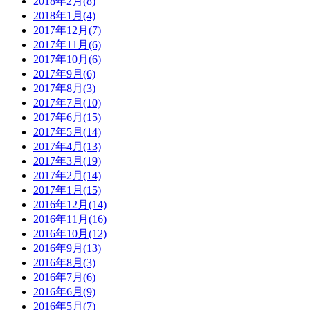
2018年2月(8)
2018年1月(4)
2017年12月(7)
2017年11月(6)
2017年10月(6)
2017年9月(6)
2017年8月(3)
2017年7月(10)
2017年6月(15)
2017年5月(14)
2017年4月(13)
2017年3月(19)
2017年2月(14)
2017年1月(15)
2016年12月(14)
2016年11月(16)
2016年10月(12)
2016年9月(13)
2016年8月(3)
2016年7月(6)
2016年6月(9)
2016年5月(7)