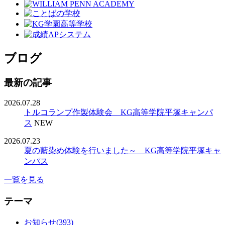
ブログ
最新の記事
2026.07.28
トルコランプ作製体験会 KG高等学院平塚キャンパ
ス
NEW
2026.07.23
夏の藍染め体験を行いました～ KG高等学院平塚キャ
ンパス
一覧を見る
テーマ
お知らせ(393)