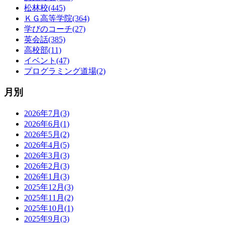
松林校(445)
ＫＧ高等学院(364)
学びのコーチ(27)
英会話(385)
高校部(11)
イベント(47)
プログラミング道場(2)
月別
2026年7月(3)
2026年6月(1)
2026年5月(2)
2026年4月(5)
2026年3月(3)
2026年2月(3)
2026年1月(3)
2025年12月(3)
2025年11月(2)
2025年10月(1)
2025年9月(3)