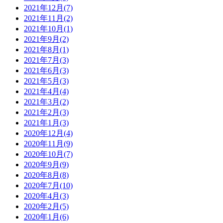
2021年12月(7)
2021年11月(2)
2021年10月(1)
2021年9月(2)
2021年8月(1)
2021年7月(3)
2021年6月(3)
2021年5月(3)
2021年4月(4)
2021年3月(2)
2021年2月(3)
2021年1月(3)
2020年12月(4)
2020年11月(9)
2020年10月(7)
2020年9月(9)
2020年8月(8)
2020年7月(10)
2020年4月(3)
2020年2月(5)
2020年1月(6)