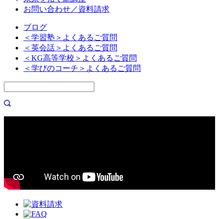
お問い合わせ／資料請求
ブログ
＜学習塾＞よくあるご質問
＜英会話＞よくあるご質問
＜KG高等学校＞よくあるご質問
＜学びのコーチ＞よくあるご質問