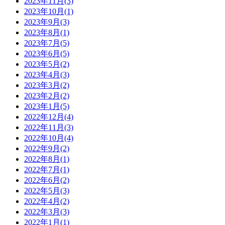
2023年11月(3)
2023年10月(1)
2023年9月(3)
2023年8月(1)
2023年7月(5)
2023年6月(5)
2023年5月(2)
2023年4月(3)
2023年3月(2)
2023年2月(2)
2023年1月(5)
2022年12月(4)
2022年11月(3)
2022年10月(4)
2022年9月(2)
2022年8月(1)
2022年7月(1)
2022年6月(2)
2022年5月(3)
2022年4月(2)
2022年3月(3)
2022年1月(1)