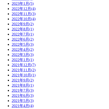
2023年1月(5)
2022年12月(4)
2022年11月(3)
2022年10月(4)
2022年9月(2)
2022年8月(1)
2022年7月(1)
2022年6月(2)
2022年5月(3)
2022年4月(2)
2022年3月(3)
2022年1月(1)
2021年12月(7)
2021年11月(2)
2021年10月(1)
2021年9月(2)
2021年8月(1)
2021年7月(3)
2021年6月(3)
2021年5月(3)
2021年4月(4)