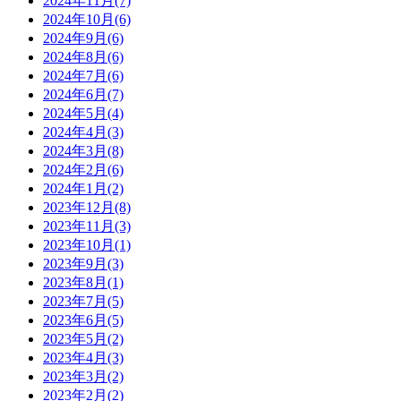
2024年11月(7)
2024年10月(6)
2024年9月(6)
2024年8月(6)
2024年7月(6)
2024年6月(7)
2024年5月(4)
2024年4月(3)
2024年3月(8)
2024年2月(6)
2024年1月(2)
2023年12月(8)
2023年11月(3)
2023年10月(1)
2023年9月(3)
2023年8月(1)
2023年7月(5)
2023年6月(5)
2023年5月(2)
2023年4月(3)
2023年3月(2)
2023年2月(2)