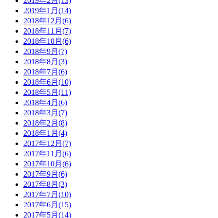
2019年2月(13)
2019年1月(14)
2018年12月(6)
2018年11月(7)
2018年10月(6)
2018年9月(7)
2018年8月(3)
2018年7月(6)
2018年6月(10)
2018年5月(11)
2018年4月(6)
2018年3月(7)
2018年2月(8)
2018年1月(4)
2017年12月(7)
2017年11月(6)
2017年10月(6)
2017年9月(6)
2017年8月(3)
2017年7月(10)
2017年6月(15)
2017年5月(14)