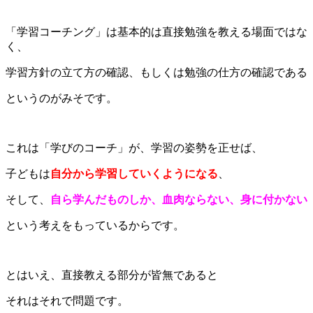
「学習コーチング」は基本的は直接勉強を教える場面ではな
く、
学習方針の立て方の確認、もしくは勉強の仕方の確認である
というのがみそです。
これは「学びのコーチ」が、学習の姿勢を正せば、
子どもは
自分から学習していくようになる
、
そして、
自ら学んだものしか、血肉ならない、身に付かない
という考えをもっているからです。
とはいえ、直接教える部分が皆無であると
それはそれで問題です。