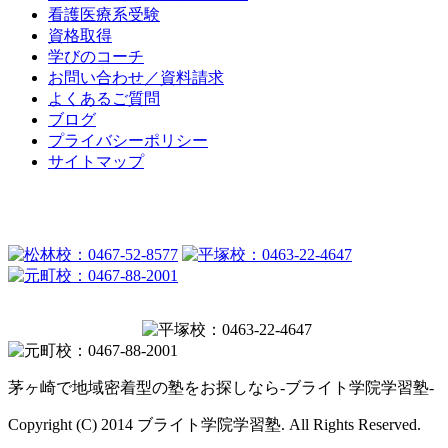
看護医療系受験
資格取得
学びのコーチ
お問い合わせ／資料請求
よくあるご質問
ブログ
プライバシーポリシー
サイトマップ
茅ヶ崎で地域密着型の塾をお探しなら-ブライト学院学習塾-
Copyright (C) 2014 ブライト学院学習塾. All Rights Reserved.