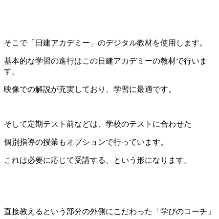
そこで「日建アカデミー」のデジタル教材を使用します。
基本的な学習の進行はこの日建アカデミーの教材で行いま
す。
映像での解説が充実しており、学習に最適です。
そして定期テスト前などは、学校のテストに合わせた
個別指導の授業もオプションで行っています。
これは必要に応じて受講する、という形になります。
直接教えるという部分の外側にこだわった「学びのコーチ」