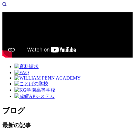
ブログ
最新の記事