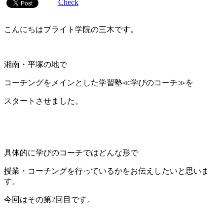
Check
こんにちはブライト学院の三木です。
湘南・平塚の地で
コーチングをメインとした学習塾≪学びのコーチ≫を
スタートさせました。
具体的に学びのコーチではどんな形で
授業・コーチングを行っているかをお伝えしたいと思いま
す。
今回はその第2回目です。