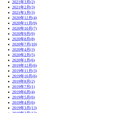
2021年3月(2)
2021年2月(3)
2021年1月(3)
2020年12月(4)
2020年11月(9)
2020年10月(7)
2020年9月(9)
2020年8月(8)
2020年7月(10)
2020年4月(3)
2020年2月(5)
2020年1月(6)
2019年12月(6)
2019年11月(3)
2019年10月(6)
2019年8月(2)
2019年7月(1)
2019年6月(4)
2019年5月(6)
2019年4月(6)
2019年3月(13)