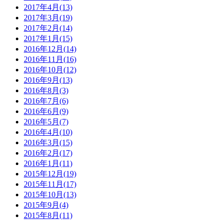
2017年4月(13)
2017年3月(19)
2017年2月(14)
2017年1月(15)
2016年12月(14)
2016年11月(16)
2016年10月(12)
2016年9月(13)
2016年8月(3)
2016年7月(6)
2016年6月(9)
2016年5月(7)
2016年4月(10)
2016年3月(15)
2016年2月(17)
2016年1月(11)
2015年12月(19)
2015年11月(17)
2015年10月(13)
2015年9月(4)
2015年8月(11)