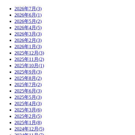
2026年7月(3)
2026年6月(1)
2026年5月(2)
2026年4月(5)
2026年3月(3)
2026年2月(3)
2026年1月(3)
2025年12月(3)
2025年11月(2)
2025年10月(1)
2025年9月(3)
2025年8月(2)
2025年7月(2)
2025年6月(3)
2025年5月(3)
2025年4月(3)
2025年3月(6)
2025年2月(5)
2025年1月(8)
2024年12月(5)