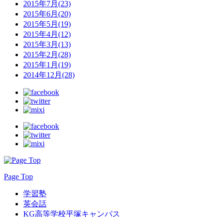
2015年7月(23)
2015年6月(20)
2015年5月(19)
2015年4月(12)
2015年3月(13)
2015年2月(28)
2015年1月(19)
2014年12月(28)
Page Top
学習塾
英会話
KG高等学校平塚キャンパス