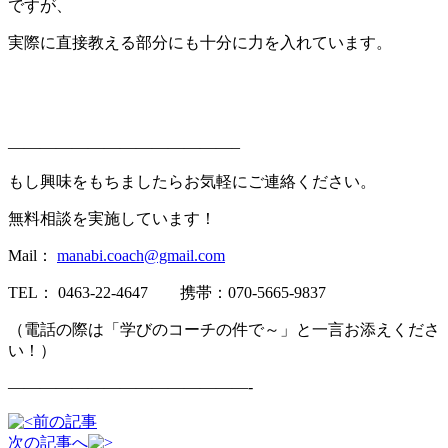
ですが、
実際に直接教える部分にも十分に力を入れています。
——————————————–
もし興味をもちましたらお気軽にご連絡ください。
無料相談を実施しています！
Mail：
manabi.coach@gmail.com
TEL： 0463-22-4647 携帯：070-5665-9837
（電話の際は「学びのコーチの件で～」と一言お添えくださ
い！）
———————————————-
前の記事
次の記事へ