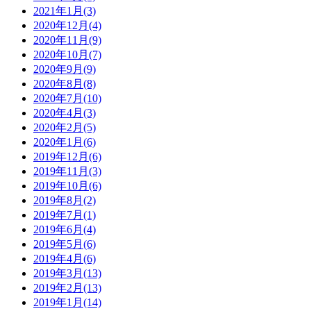
2021年1月(3)
2020年12月(4)
2020年11月(9)
2020年10月(7)
2020年9月(9)
2020年8月(8)
2020年7月(10)
2020年4月(3)
2020年2月(5)
2020年1月(6)
2019年12月(6)
2019年11月(3)
2019年10月(6)
2019年8月(2)
2019年7月(1)
2019年6月(4)
2019年5月(6)
2019年4月(6)
2019年3月(13)
2019年2月(13)
2019年1月(14)