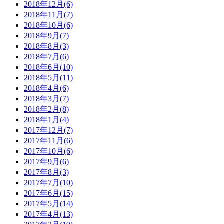
2018年12月(6)
2018年11月(7)
2018年10月(6)
2018年9月(7)
2018年8月(3)
2018年7月(6)
2018年6月(10)
2018年5月(11)
2018年4月(6)
2018年3月(7)
2018年2月(8)
2018年1月(4)
2017年12月(7)
2017年11月(6)
2017年10月(6)
2017年9月(6)
2017年8月(3)
2017年7月(10)
2017年6月(15)
2017年5月(14)
2017年4月(13)