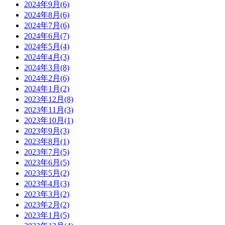
2024年9月(6)
2024年8月(6)
2024年7月(6)
2024年6月(7)
2024年5月(4)
2024年4月(3)
2024年3月(8)
2024年2月(6)
2024年1月(2)
2023年12月(8)
2023年11月(3)
2023年10月(1)
2023年9月(3)
2023年8月(1)
2023年7月(5)
2023年6月(5)
2023年5月(2)
2023年4月(3)
2023年3月(2)
2023年2月(2)
2023年1月(5)