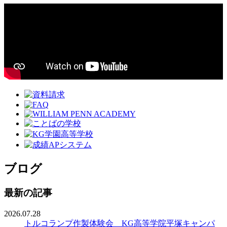
ブログ
最新の記事
2026.07.28
トルコランプ作製体験会 KG高等学院平塚キャンパ