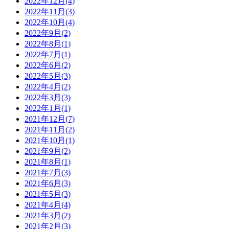
2022年12月(4)
2022年11月(3)
2022年10月(4)
2022年9月(2)
2022年8月(1)
2022年7月(1)
2022年6月(2)
2022年5月(3)
2022年4月(2)
2022年3月(3)
2022年1月(1)
2021年12月(7)
2021年11月(2)
2021年10月(1)
2021年9月(2)
2021年8月(1)
2021年7月(3)
2021年6月(3)
2021年5月(3)
2021年4月(4)
2021年3月(2)
2021年2月(3)