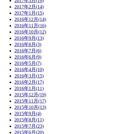
2017年3月(19)
2017年2月(14)
2017年1月(15)
2016年12月(14)
2016年11月(16)
2016年10月(12)
2016年9月(13)
2016年8月(3)
2016年7月(6)
2016年6月(9)
2016年5月(7)
2016年4月(10)
2016年3月(15)
2016年2月(17)
2016年1月(11)
2015年12月(19)
2015年11月(17)
2015年10月(13)
2015年9月(4)
2015年8月(11)
2015年7月(23)
2015年6月(20)