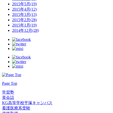
2015年5月(19)
2015年4月(12)
2015年3月(13)
2015年2月(28)
2015年1月(19)
2014年12月(28)
Page Top
学習塾
英会話
KG高等学校平塚キャンパス
看護医療系受験