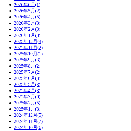
2026年6月(1)
2026年5月(2)
2026年4月(5)
2026年3月(3)
2026年2月(3)
2026年1月(3)
2025年12月(3)
2025年11月(2)
2025年10月(1)
2025年9月(3)
2025年8月(2)
2025年7月(2)
2025年6月(3)
2025年5月(3)
2025年4月(3)
2025年3月(6)
2025年2月(5)
2025年1月(8)
2024年12月(5)
2024年11月(7)
2024年10月(6)