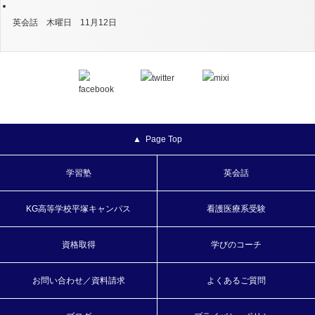
英会話 木曜日 11月12日
Page Top
学習塾
英会話
KG高等学校平塚キャンパス
看護医療系受験
資格取得
学びのコーチ
お問い合わせ／資料請求
よくあるご質問