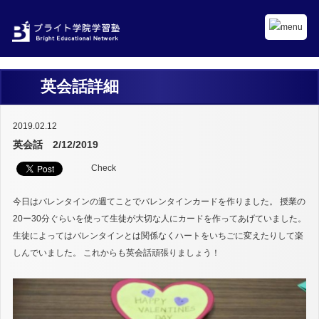
英会話詳細
2019.02.12
英会話 2/12/2019
Check
今日はバレンタインの週てことでバレンタインカードを作りました。 授業の
20ー30分ぐらいを使って生徒が大切な人にカードを作ってあげていました。
生徒によってはバレンタインとは関係なくハートをいちごに変えたりして楽
しんでいました。 これからも英会話頑張りましょう！