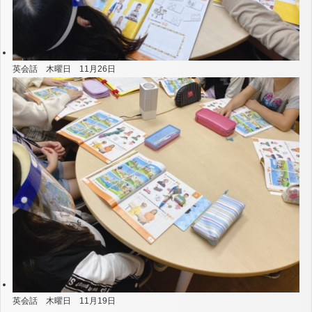
英会話 木曜日 11月26日
英会話 木曜日 11月19日