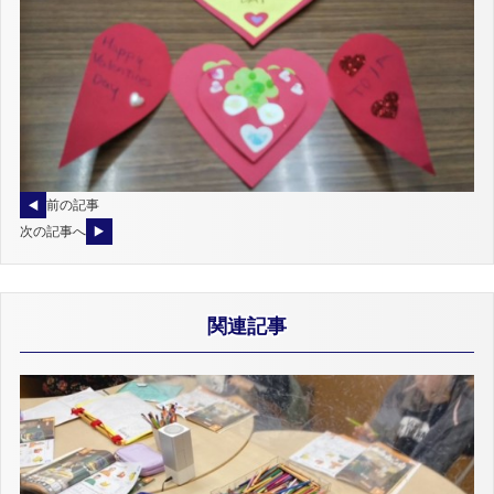
前の記事
次の記事へ
関連記事