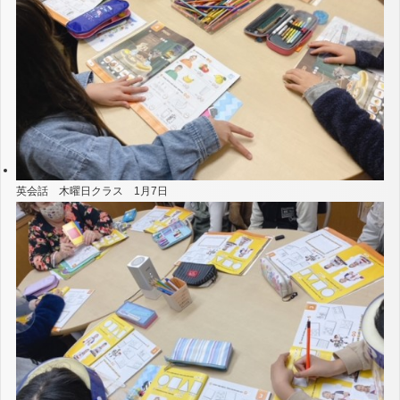
英会話 木曜日クラス 1月7日